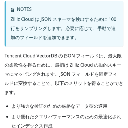
NOTES
📘
Zilliz Cloud は JSON スキーマを検出するために 100
行をサンプリングします。必要に応じて、手動で追
加のフィールドを追加できます。
Tencent Cloud VectorDB の JSON フィールドは、最大限
の柔軟性を得るために、最初は Zilliz Cloud の動的スキー
マにマッピングされます。JSON フィールドを固定フィー
ルドに変換することで、以下のメリットを得ることができ
ます。
より強力な検証のための厳格なデータ型の適用
より優れたクエリパフォーマンスのための最適化され
たインデックス作成