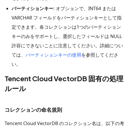
パーティションキー
: オプションで、INT64 または
VARCHAR フィールドをパーティションキーとして指
定できます。各コレクションは1つのパーティション
キーのみをサポートし、選択したフィールドは NULL
許容にできないことに注意してください。詳細につい
ては、
パーティションキーの使用
を参照してくださ
い。
Tencent Cloud VectorDB 固有の処理
ルール
コレクションの命名規則
Tencent Cloud VectorDB のコレクション名は、以下の考