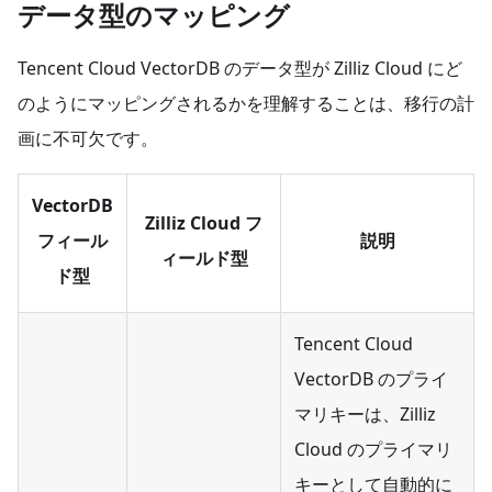
データ型のマッピング
Tencent Cloud VectorDB のデータ型が Zilliz Cloud にど
のようにマッピングされるかを理解することは、移行の計
画に不可欠です。
VectorDB
Zilliz Cloud フ
フィール
説明
ィールド型
ド型
Tencent Cloud
VectorDB のプライ
マリキーは、Zilliz
Cloud のプライマリ
キーとして自動的に