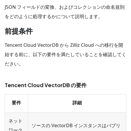
JSON フィールドの変換、およびコレクションの命名規則
をどのように処理するかについて説明します。
前提条件
Tencent Cloud VectorDB から Zilliz Cloud への移行を開
始する前に、以下の要件を満たしていることを確認してく
ださい。
Tencent Cloud VectorDB の要件
要件
詳細
ネット
ソースの VectorDB インスタンスはパブリ
ワーク