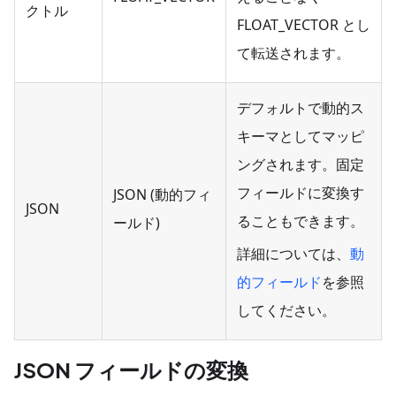
クトル
FLOAT_VECTOR とし
て転送されます。
デフォルトで動的ス
キーマとしてマッピ
ングされます。固定
フィールドに変換す
JSON (動的フィ
JSON
ることもできます。
ールド)
詳細については、
動
的フィールド
を参照
してください。
JSON フィールドの変換