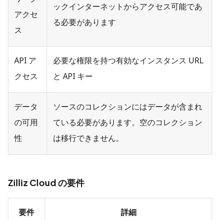
ックインターネットからアクセス可能であ
アクセ
る必要があります
ス
API ア
必要な権限を持つ有効なインスタンス URL
クセス
と API キー
データ
ソースのコレクションにはデータが含まれ
の可用
ている必要があります。空のコレクション
性
は移行できません。
Zilliz Cloud の要件
要件
詳細