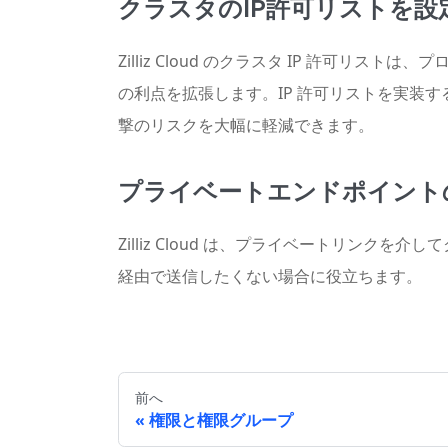
クラスタのIP許可リストを設
Zilliz Cloud のクラスタ IP 許
の利点を拡張します。IP 許可リストを実装
撃のリスクを大幅に軽減できます。
プライベートエンドポイント
Zilliz Cloud は、プライベートリ
経由で送信したくない場合に役立ちます。
前へ
権限と権限グループ