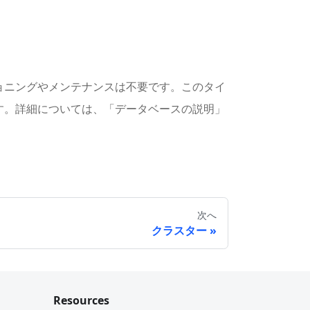
ョニングやメンテナンスは不要です。このタイ
す。詳細については、「データベースの説明」
次へ
クラスター
Resources