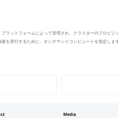
、プラットフォームによって管理され、クラスターのプロビジ
検索を実行するために、オンデマンドコンピュートを指定しま
ct
Media