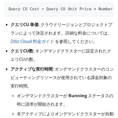
Query CU Cost = Query CU Unit Price × Number o
クエリCU 単価
: クラウドリージョンとプロジェクトプ
ランによって決定されます。詳細な料金については、
Zilliz Cloud 料金ガイド
を参照してください。
クエリCU数
: オンデマンドクラスターに設定されたク
エリCUの数。
アクティブな実行時間
: オンデマンドクラスターのコン
ピューティングリソースが使用されている課金対象の
実行時間。
オンデマンドクラスターが
Running
ステータスの
時に請求が開始されます。
非アクティブによりオンデマンドクラスターが自動