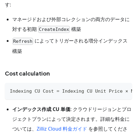
す:
マネージドおよび外部コレクションの両方のデータに
対する初期
構築
CreateIndex
によってトリガーされる増分インデックス
Refresh
構築
Cost calculation
Indexing CU Cost = Indexing CU Unit Price × Nu
インデックス作成 CU 単価
: クラウドリージョンとプロ
ジェクトプランによって決定されます。詳細な料金に
ついては、
Zilliz Cloud 料金ガイド
を参照してくださ