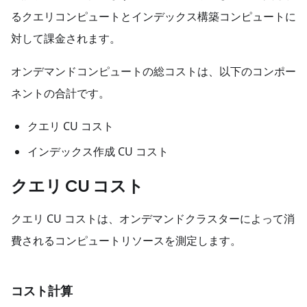
るクエリコンピュートとインデックス構築コンピュートに
対して課金されます。
オンデマンドコンピュートの総コストは、以下のコンポー
ネントの合計です。
クエリ CU コスト
インデックス作成 CU コスト
クエリ CU コスト
クエリ CU コストは、オンデマンドクラスターによって消
費されるコンピュートリソースを測定します。
コスト計算