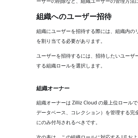
ーザーの削除など、組織ユーザーの管理方法
組織へのユーザー招待
組織にユーザーを招待する際には、組織内の
を割り当てる必要があります。
ユーザーを招待するには、招待したいユーザ
する組織ロールを選択します。
組織オーナー
組織オーナーは Zilliz Cloud の最上
データベース、コレクション）を管理する完
にのみ付与されるべきです。
次の表は、この組織ロールに対応する UI およ