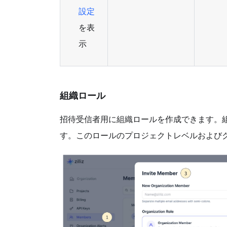
設定
を表
示
組織ロール
招待受信者用に組織ロールを作成できます。
す。このロールのプロジェクトレベルおよび