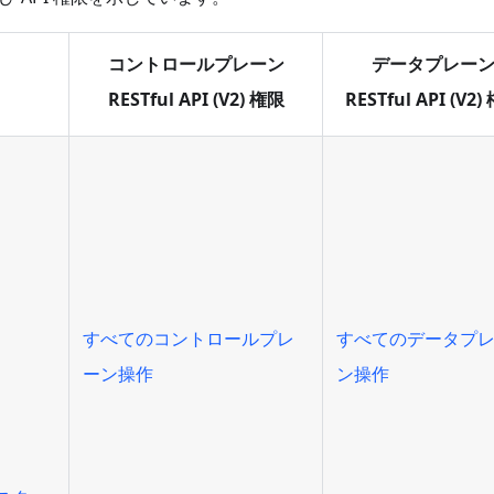
コントロールプレーン
データプレー
RESTful API (V2) 権限
RESTful API (V2)
すべてのコントロールプレ
すべてのデータプ
ーン操作
ン操作