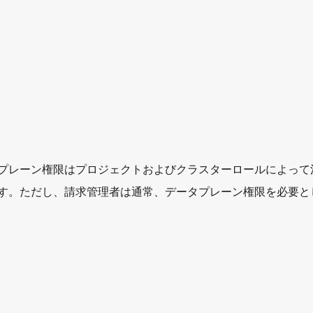
プレーン権限はプロジェクトおよびクラスターロールによって
す。ただし、請求管理者は通常、データプレーン権限を必要と