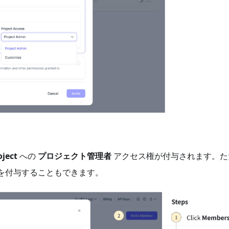
oject
への
プロジェクト管理者
アクセス権が付与されます。た
を付与することもできます。