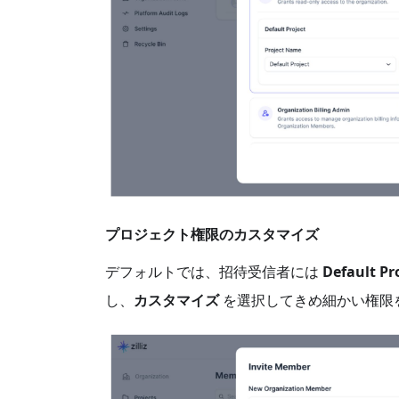
プロジェクト権限のカスタマイズ
デフォルトでは、招待受信者には
Default Pr
し、
カスタマイズ
を選択してきめ細かい権限