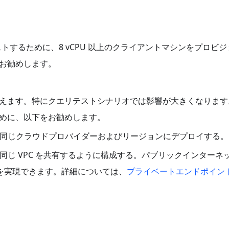
スをテストするために、8 vCPU 以上のクライアントマシンをプロビ
お勧めします。
えます。特にクエリテストシナリオでは影響が大きくなります
めに、以下をお勧めします。
 クラスタと同じクラウドプロバイダーおよびリージョンにデプロイする。
クラスタと同じ VPC を共有するように構成する。パブリックインターネ
シを実現できます。詳細については、
プライベートエンドポイン