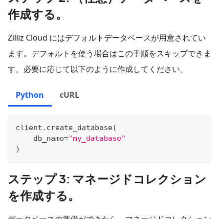
作成する。
Zilliz Cloud にはデフォルトデータベースが用意されてい
ます。デフォルトを使う場合はこの手順をスキップできま
す。必要に応じて以下のように作成してください。
Python
cURL
client
.
create_database
(
    db_name
=
"my_database"
)
ステップ 3: マネージドコレクション
を作成する。
データベースの準備ができたら、マネージドコレクション