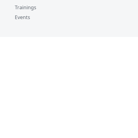
Trainings
Events