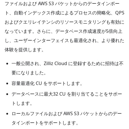
ファイルおよび AWS S3 バケットからのデータインポー
ト、自動インデックス作成によるプロセスの簡略化、QPS
およびクエリレイテンシのリソースモニタリングも有効に
なっています。さらに、データベース作成速度が5倍向上
し、ユーザーインターフェイスも最適化され、より優れた
体験を提供します。
一般公開され、Zilliz Cloud に登録するために招待は不
要になりました。
容量最適化 CU をサポートします。
データベースに最大32 CU を割り当てることをサポー
トします。
ローカルファイルおよび AWS S3 バケットからのデー
タインポートをサポートします。