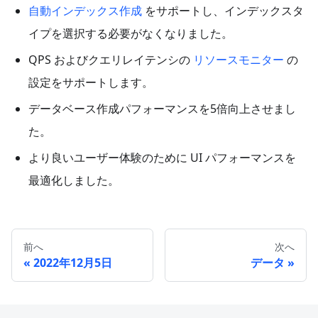
自動インデックス作成
をサポートし、インデックスタ
イプを選択する必要がなくなりました。
QPS およびクエリレイテンシの
リソースモニター
の
設定をサポートします。
データベース作成パフォーマンスを5倍向上させまし
た。
より良いユーザー体験のために UI パフォーマンスを
最適化しました。
前へ
次へ
2022年12月5日
データ