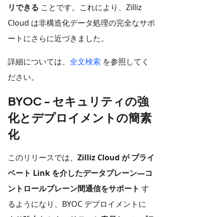
リできる
ことです。これにより、Zilliz
Cloud は非構造化データ処理の完全なサポ
ートにさらに近づきました。
詳細については、
全文検索
を参照してく
ださい。
BYOC - セキュリティの強
化とデプロイメントの簡素
化
このリリースでは、
Zilliz Cloud が プライ
ベート Link を介したデータプレーン—コ
ントロールプレーン間通信をサポート
す
るようになり、BYOC デプロイメントに