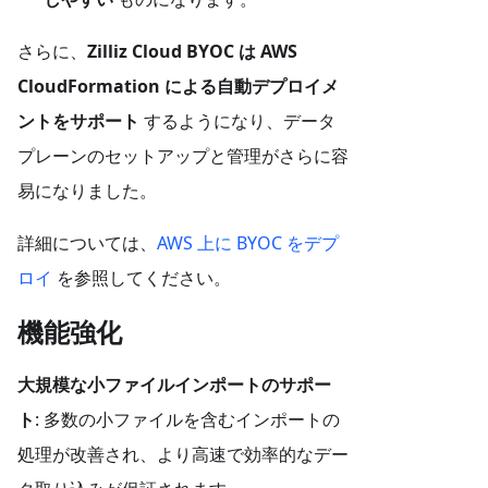
さらに、
Zilliz Cloud BYOC は AWS
CloudFormation による自動デプロイメ
ントをサポート
するようになり、データ
プレーンのセットアップと管理がさらに容
易になりました。
詳細については、
AWS 上に BYOC をデプ
ロイ
を参照してください。
機能強化
大規模な小ファイルインポートのサポー
ト
: 多数の小ファイルを含むインポートの
処理が改善され、より高速で効率的なデー