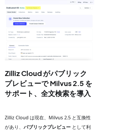
Zilliz Cloud がパブリック
プレビューで Milvus 2.5 を
サポート、全文検索を導入
Zilliz Cloud は現在、Milvus 2.5 と互換性
があり、
パブリックプレビュー
として利