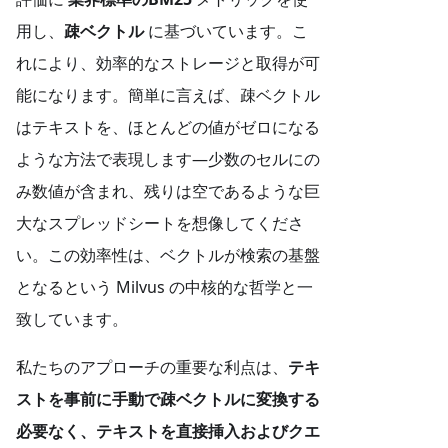
用し、
疎ベクトル
に基づいています。こ
れにより、効率的なストレージと取得が可
能になります。簡単に言えば、疎ベクトル
はテキストを、ほとんどの値がゼロになる
ような方法で表現します—少数のセルにの
み数値が含まれ、残りは空であるような巨
大なスプレッドシートを想像してくださ
い。この効率性は、ベクトルが検索の基盤
となるという Milvus の中核的な哲学と一
致しています。
私たちのアプローチの重要な利点は、
テキ
ストを事前に手動で疎ベクトルに変換する
必要なく、テキストを直接挿入およびクエ