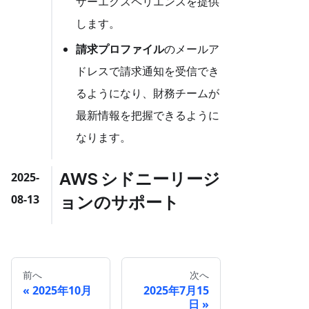
ザーエクスペリエンスを提供
します。
請求プロファイル
のメールア
ドレスで請求通知を受信でき
るようになり、財務チームが
最新情報を把握できるように
なります。
AWS シドニーリージ
2025-
ョンのサポート
08-13
前へ
次へ
2025年10月
2025年7月15
日