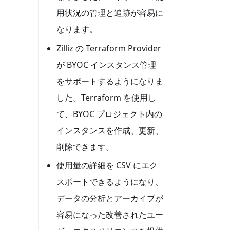
用状況の管理と追跡が容易に
なります。
Zilliz の Terraform Provider
が BYOC インスタンス管理
をサポートするようになりま
した。Terraform を使用し
て、BYOC プロジェクト内の
インスタンスを作成、更新、
削除できます。
使用量の詳細を CSV にエク
スポートできるようになり、
データの分析とアーカイブが
容易になった改善されたユー