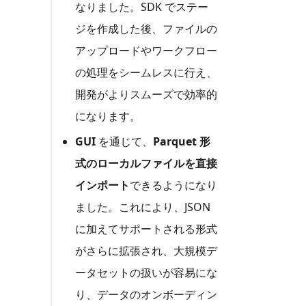
なりました。SDK でステー
ジを作成した後、ファイルの
アップロードやワークフロー
の処理をシームレスに行え、
開発がよりスムーズで効率的
になります。
GUI
を通じて、
Parquet 形
式のローカルファイルを直接
インポート
できるようになり
ました。これにより、JSON
に加えてサポートされる形式
がさらに拡張され、大規模デ
ータセットの扱いが容易にな
り、データのオンボーディン