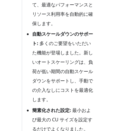
て、最適なパフォーマンスと
リソース利用率を自動的に確
保します。
自動スケールダウンのサポー
ト:
多くのご要望をいただい
た機能が登場しました。新し
いオートスケーリングは、負
荷が低い期間の自動スケール
ダウンをサポートし、手動で
の介入なしにコストを最適化
します。
簡素化された設定:
最小およ
び最大の CU サイズを設定す
るだけでよくなりました。