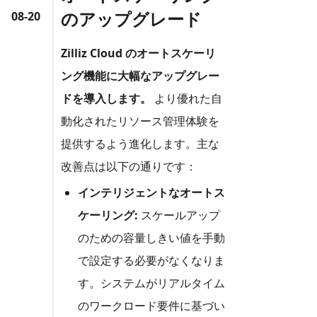
のアップグレード
08-20
Zilliz Cloud のオートスケーリ
ング機能に大幅なアップグレー
ドを導入します。
より優れた自
動化されたリソース管理体験を
提供するよう進化します。主な
改善点は以下の通りです：
インテリジェントなオートス
ケーリング:
スケールアップ
のための容量しきい値を手動
で設定する必要がなくなりま
す。システムがリアルタイム
のワークロード要件に基づい