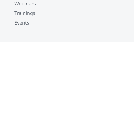
Webinars
Trainings
Events