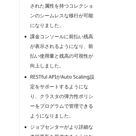
された属性を持つコレクショ
ンのシームレスな移行が可能
になりました。
課金コンソールに前払い残高
が表示されるようになり、前
払い使用量と残高の可視性が
向上しました。
RESTful APIがAuto Scaling設
定をサポートするようにな
り、クラスタの弾力性ポリシ
ーをプログラムで管理できる
ようになりました。
ジョブセンターがより詳細な