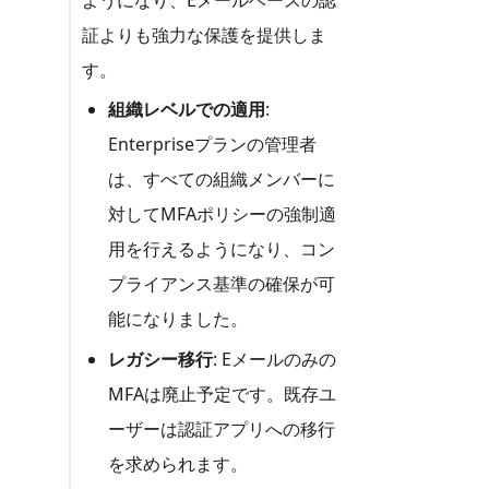
証よりも強力な保護を提供しま
す。
組織レベルでの適用
:
Enterpriseプランの管理者
は、すべての組織メンバーに
対してMFAポリシーの強制適
用を行えるようになり、コン
プライアンス基準の確保が可
能になりました。
レガシー移行
: Eメールのみの
MFAは廃止予定です。既存ユ
ーザーは認証アプリへの移行
を求められます。