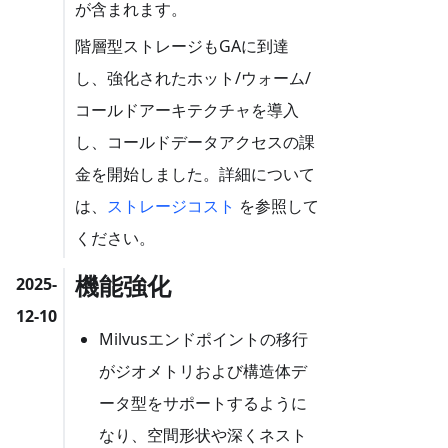
が含まれます。
階層型ストレージもGAに到達
し、強化されたホット/ウォーム/
コールドアーキテクチャを導入
し、コールドデータアクセスの課
金を開始しました。詳細について
は、
ストレージコスト
を参照して
ください。
機能強化
2025-
12-10
Milvusエンドポイントの移行
がジオメトリおよび構造体デ
ータ型をサポートするように
なり、空間形状や深くネスト