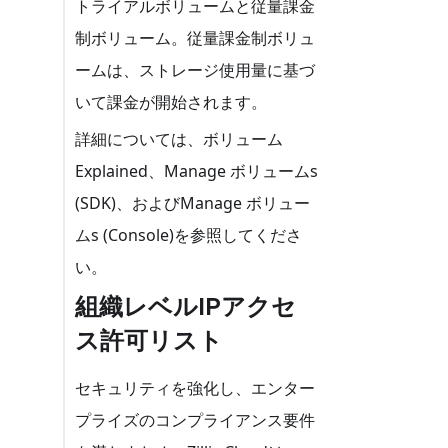
トライアルボリュームと従量課金
制ボリューム。従量課金制ボリュ
ームは、ストレージ使用量に基づ
いて課金が開始されます。
詳細については、ボリューム
Explained、Manage ボリュームs
(SDK)、およびManage ボリュー
ムs (Console)を参照してくださ
い。
組織レベルIPアクセ
ス許可リスト
セキュリティを強化し、エンター
プライズのコンプライアンス要件