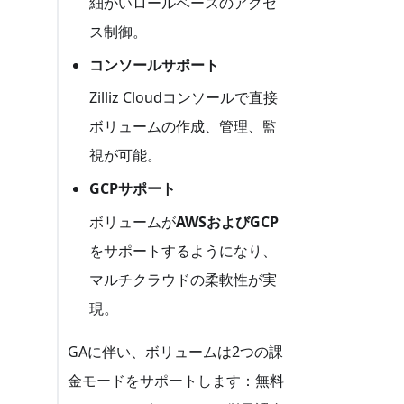
細かいロールベースのアクセ
ス制御。
コンソールサポート
Zilliz Cloudコンソールで直接
ボリュームの作成、管理、監
視が可能。
GCPサポート
ボリュームが
AWSおよびGCP
をサポートするようになり、
マルチクラウドの柔軟性が実
現。
GAに伴い、ボリュームは2つの課
金モードをサポートします：無料