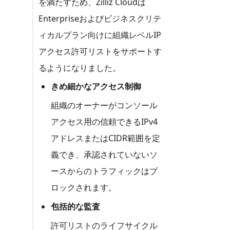
を満たすため、Zilliz Cloudは
Enterpriseおよびビジネスクリテ
ィカルプラン向けに組織レベルIP
アクセス許可リストをサポートす
るようになりました。
きめ細かなアクセス制御
組織のオーナーがコンソール
アクセス用の信頼できるIPv4
アドレスまたはCIDR範囲を定
義でき、承認されていないソ
ースからのトラフィックはブ
ロックされます。
包括的な監査
許可リストのライフサイクル