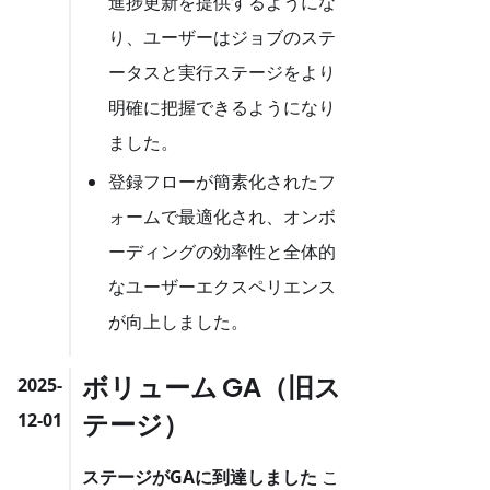
進捗更新を提供するようにな
り、ユーザーはジョブのステ
ータスと実行ステージをより
明確に把握できるようになり
ました。
登録フローが簡素化されたフ
ォームで最適化され、オンボ
ーディングの効率性と全体的
なユーザーエクスペリエンス
が向上しました。
ボリューム GA（旧ス
2025-
テージ）
12-01
ステージがGAに到達しました
こ