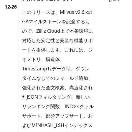
レード
12-26
このリリースは、Milvus v2.6.xの
GAマイルストーンを記念するも
ので、Zilliz Cloud上で本番環境に
対応した安定性と完全な機能サポ
ートを提供します。これには、ジ
オメトリ、構造体、
TimestampTzデータ型、ダウン
タイムなしでのフィールド追加、
強化された全文検索、高速化され
たJSONフィルタリング、新しい
リランキング関数、INT8ベクトル
サポート、部分アップサート、お
よびMINHASH_LSHインデックス