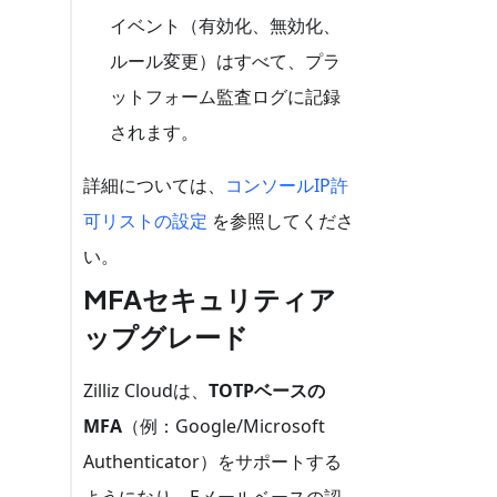
イベント（有効化、無効化、
ルール変更）はすべて、プラ
ットフォーム監査ログに記録
されます。
詳細については、
コンソールIP許
可リストの設定
を参照してくださ
い。
MFAセキュリティア
ップグレード
Zilliz Cloudは、
TOTPベースの
MFA
（例：Google/Microsoft
Authenticator）をサポートする
ようになり、Eメールベースの認