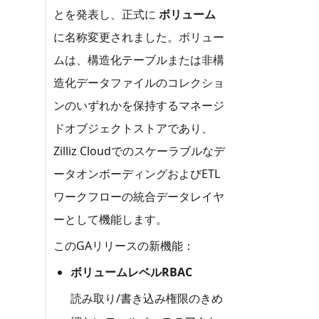
とを発表し、正式に
ボリューム
に名称変更されました。ボリュー
ムは、構造化テーブルまたは非構
造化データファイルのコレクショ
ンのいずれかを保持するマネージ
ドオブジェクトストアであり、
Zilliz Cloudでのスケーラブルなデ
ータオンボーディングおよびETL
ワークフローの統合データレイヤ
ーとして機能します。
このGAリリースの新機能：
ボリュームレベルRBAC
読み取り/書き込み権限のきめ