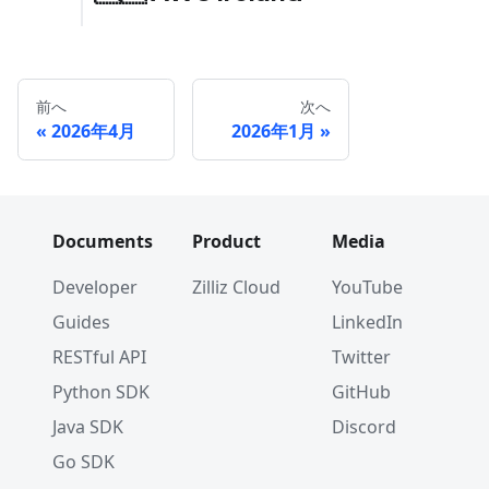
前へ
次へ
2026年4月
2026年1月
Documents
Product
Media
Developer
Zilliz Cloud
YouTube
Guides
LinkedIn
RESTful API
Twitter
Python SDK
GitHub
Java SDK
Discord
Go SDK