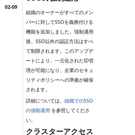
02-09
組織のオーナーがすべてのメン
バーに対してSSOを義務付ける
機能を追加しました。強制適用
後、SSO以外の認証方法はすべ
て制限されます。このアップデ
ートにより、一元化されたID管
理が可能になり、企業のセキュ
リティポリシーへの準拠が確保
されます。
詳細については、
組織でのSSO
の強制適用
を参照してくださ
い。
クラスターアクセス