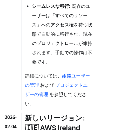
シームレスな移行:
既存のユ
ーザーは「すべてのリソー
ス」へのアクセス権を持つ状
態で自動的に移行され、現在
のプロジェクトロールが維持
されます。手動での操作は不
要です。
詳細については、
組織ユーザー
の管理
および
プロジェクトユー
ザーの管理
を参照してくださ
い。
新しいリージョン:
2026-
🇮🇪 AWS Ireland
02-04