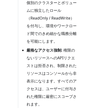
個別のクラスターとボリュー
ムに独立したロール
（ReadOnly / ReadWrite）
を付与し、環境やワークロー
ド間でのきめ細かな職務分離
を可能にします。
厳格なアクセス強制:
権限の
ないリソースへのAPIリクエ
ストは拒否され、制限された
リソースはコンソールから非
表示になります。すべてのア
クセスは、ユーザーに付与さ
れた権限に厳密にスコープさ
れます。