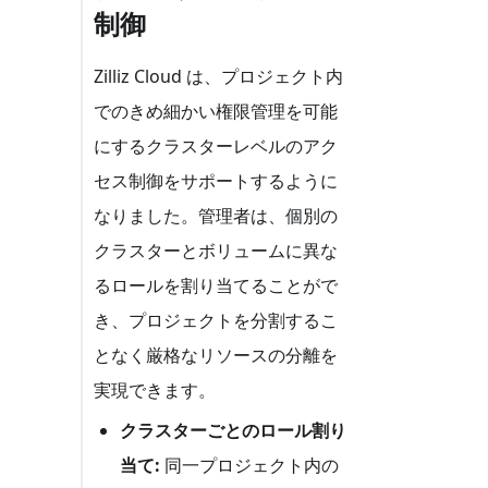
制御
Zilliz Cloud は、プロジェクト内
でのきめ細かい権限管理を可能
にするクラスターレベルのアク
セス制御をサポートするように
なりました。管理者は、個別の
クラスターとボリュームに異な
るロールを割り当てることがで
き、プロジェクトを分割するこ
となく厳格なリソースの分離を
実現できます。
クラスターごとのロール割り
当て:
同一プロジェクト内の