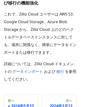
び移行の機能強化
これで、Zilliz Cloud ユーザーは AWS S3、
Google Cloud Storage、Azure Blob
Storage から、Zilliz Cloud 上のどのベク
トルデータベースインスタンスに対して
も、場所に関係なく、簡単にデータをイン
ポートまたは移行できます。
詳細については、Zilliz Cloud ドキュメン
トの
データインポート
および
移行
を参照
してください。
前へ
次へ
2024年5月15
2024年3月13