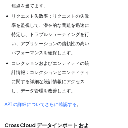
焦点を当てます。
リクエスト失敗率：リクエストの失敗
率を監視して、潜在的な問題を迅速に
特定し、トラブルシューティングを行
い、アプリケーションの信頼性の高い
パフォーマンスを確保します。
コレクションおよびエンティティの統
計情報：コレクションとエンティティ
に関する詳細な統計情報にアクセス
し、データ管理を改善します。
API の詳細についてさらに確認する
。
Cross Cloud データインポート およ