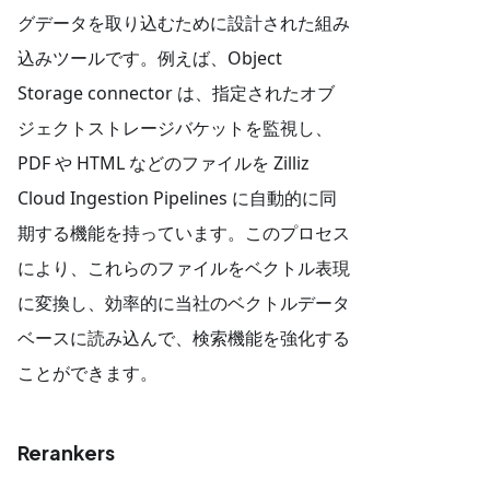
グデータを取り込むために設計された組み
込みツールです。例えば、Object
Storage connector は、指定されたオブ
ジェクトストレージバケットを監視し、
PDF や HTML などのファイルを Zilliz
Cloud Ingestion Pipelines に自動的に同
期する機能を持っています。このプロセス
により、これらのファイルをベクトル表現
に変換し、効率的に当社のベクトルデータ
ベースに読み込んで、検索機能を強化する
ことができます。
Rerankers