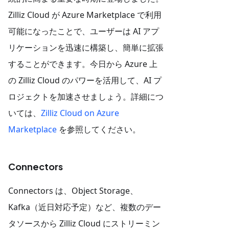
Zilliz Cloud が Azure Marketplace で利用
可能になったことで、ユーザーは AI アプ
リケーションを迅速に構築し、簡単に拡張
することができます。今日から Azure 上
の Zilliz Cloud のパワーを活用して、AI プ
ロジェクトを加速させましょう。詳細につ
いては、
Zilliz Cloud on Azure
Marketplace
を参照してください。
Connectors
Connectors は、Object Storage、
Kafka（近日対応予定）など、複数のデー
タソースから Zilliz Cloud にストリーミン