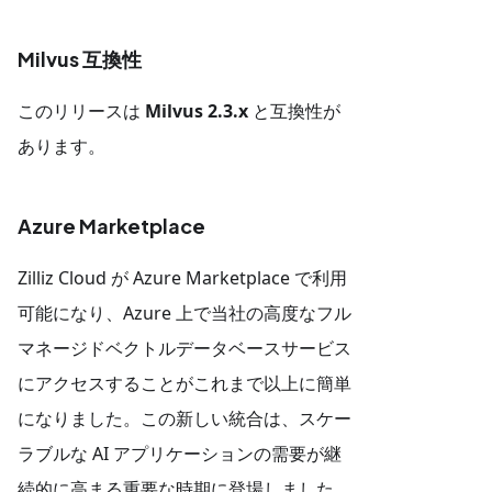
Milvus 互換性
このリリースは
Milvus 2.3.x
と互換性が
あります。
Azure Marketplace
Zilliz Cloud が Azure Marketplace で利用
可能になり、Azure 上で当社の高度なフル
マネージドベクトルデータベースサービス
にアクセスすることがこれまで以上に簡単
になりました。この新しい統合は、スケー
ラブルな AI アプリケーションの需要が継
続的に高まる重要な時期に登場しました。