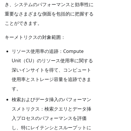
き、システムのパフォーマンスと効率性に
重要なさまざまな側面を包括的に把握する
ことができます。
キーメトリクスの対象範囲：
リソース使用率の追跡：Compute
Unit（CU）のリソース使用率に関する
深いインサイトを得て、コンピュート
使用率とストレージ容量を追跡できま
す。
検索およびデータ挿入のパフォーマン
スメトリクス：検索クエリとデータ挿
入プロセスのパフォーマンスを評価
し、特にレイテンシとスループットに