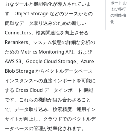
ポート お
力なツールと機能強化が導入されていま
よび移行
す：Object Storage などのソースからの
の機能強
化
簡単なデータ取り込みのための新しい
Connectors、検索関連性を向上させる
Rerankers、システム状態の詳細な分析の
ための Metrics Monitoring API、および
AWS S3、Google Cloud Storage、Azure
Blob Storage からベクトルデータベース
インスタンスへの直接インポートを可能に
する Cross Cloud データインポート 機能
です。これらの機能が組み合わさること
で、データ取り込み、検索精度、運用イン
サイトが向上し、クラウドでのベクトルデ
ータベースの管理が効率化されます。