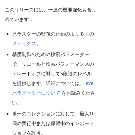
このリリースには、一連の機能強化も含ま
れています：
クラスターの監視のためのより多くの
メトリクス
。
精度制御のための検索パラメーター
で、リコールと検索パフォーマンスの
トレードオフに対して5段階のレベル
を提供します。詳細については、
level
パラメーターについて
をお読みくださ
い。
単一のコレクションに対して、最大10
個の実行中または保留中のインポート
ジョブを許可。