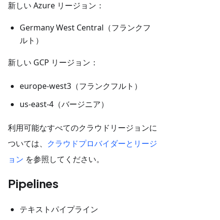
新しい Azure リージョン：
Germany West Central（フランクフ
ルト）
新しい GCP リージョン：
europe-west3（フランクフルト）
us-east-4（バージニア）
利用可能なすべてのクラウドリージョンに
ついては、
クラウドプロバイダーとリージ
ョン
を参照してください。
Pipelines
テキストパイプライン