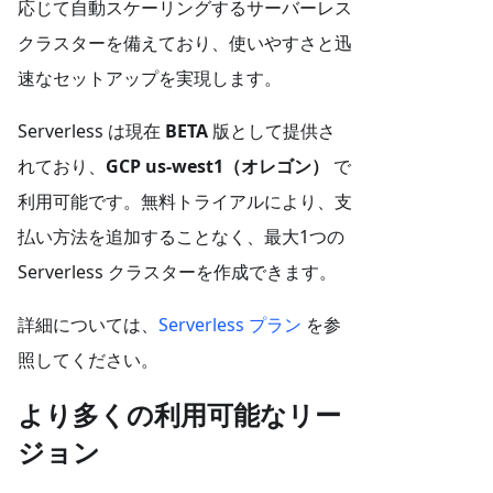
応じて自動スケーリングするサーバーレス
クラスターを備えており、使いやすさと迅
速なセットアップを実現します。
Serverless は現在
BETA
版として提供さ
れており、
GCP us-west1（オレゴン）
で
利用可能です。無料トライアルにより、支
払い方法を追加することなく、最大1つの
Serverless クラスターを作成できます。
詳細については、
Serverless プラン
を参
照してください。
より多くの利用可能なリー
ジョン