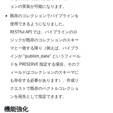
ョンの実装が可能になります。
既存のコレクションでパイプラインを
使用できるようになりました。
RESTful API では、パイプラインのロ
ジックが既存のコレクションのスキー
マと一致する限り（例えば、パイプラ
インが "publish_date" というフィール
ドを PRESERVE 指定する場合、そのフ
ィールドはコレクションのスキーマに
も存在する必要があります）、作成リ
クエストで既存のベクトルコレクショ
ンを宛先として指定できます。
機能強化