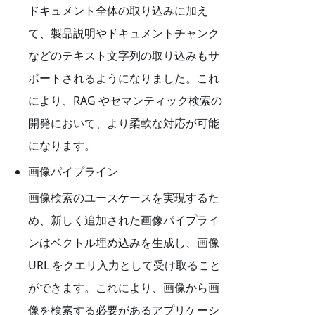
ドキュメント全体の取り込みに加え
て、製品説明やドキュメントチャンク
などのテキスト文字列の取り込みもサ
ポートされるようになりました。これ
により、RAG やセマンティック検索の
開発において、より柔軟な対応が可能
になります。
画像パイプライン
画像検索のユースケースを実現するた
め、新しく追加された画像パイプライ
ンはベクトル埋め込みを生成し、画像
URL をクエリ入力として受け取ること
ができます。これにより、画像から画
像を検索する必要があるアプリケーシ