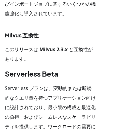
びインポートジョブに関するいくつかの機
能強化も導入されています。
Milvus 互換性
このリリースは
Milvus 2.3.x
と互換性が
あります。
Serverless Beta
Serverless プランは、変動的または断続
的なクエリ量を持つアプリケーション向け
に設計されており、最小限の構成と最適化
の負担、およびシームレスなスケーラビリ
ティを提供します。ワークロードの需要に