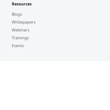
Resources
Blogs
Whitepapers
Webinars
Trainings
Events