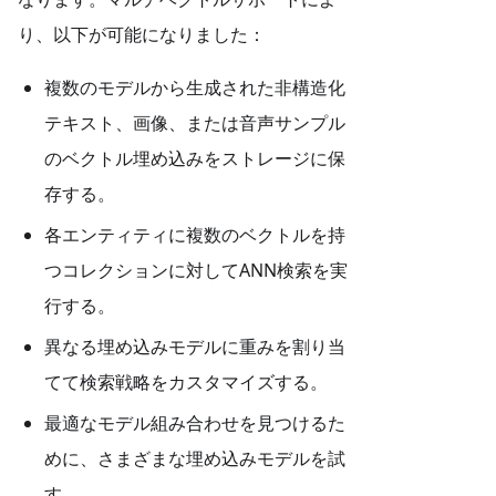
り、以下が可能になりました：
複数のモデルから生成された非構造化
テキスト、画像、または音声サンプル
のベクトル埋め込みをストレージに保
存する。
各エンティティに複数のベクトルを持
つコレクションに対してANN検索を実
行する。
異なる埋め込みモデルに重みを割り当
てて検索戦略をカスタマイズする。
最適なモデル組み合わせを見つけるた
めに、さまざまな埋め込みモデルを試
す。