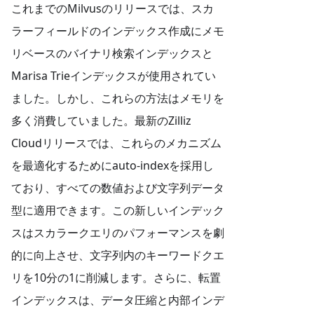
これまでのMilvusのリリースでは、スカ
ラーフィールドのインデックス作成にメモ
リベースのバイナリ検索インデックスと
Marisa Trieインデックスが使用されてい
ました。しかし、これらの方法はメモリを
多く消費していました。最新のZilliz
Cloudリリースでは、これらのメカニズム
を最適化するためにauto-indexを採用し
ており、すべての数値および文字列データ
型に適用できます。この新しいインデック
スはスカラークエリのパフォーマンスを劇
的に向上させ、文字列内のキーワードクエ
リを10分の1に削減します。さらに、転置
インデックスは、データ圧縮と内部インデ