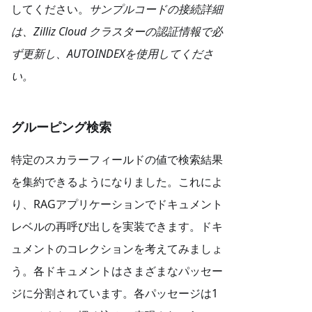
してください。
サンプルコードの接続詳細
は、Zilliz Cloud クラスターの認証情報で必
ず更新し、AUTOINDEXを使用してくださ
い。
グルーピング検索
特定のスカラーフィールドの値で検索結果
を集約できるようになりました。これによ
り、RAGアプリケーションでドキュメント
レベルの再呼び出しを実装できます。ドキ
ュメントのコレクションを考えてみましょ
う。各ドキュメントはさまざまなパッセー
ジに分割されています。各パッセージは1