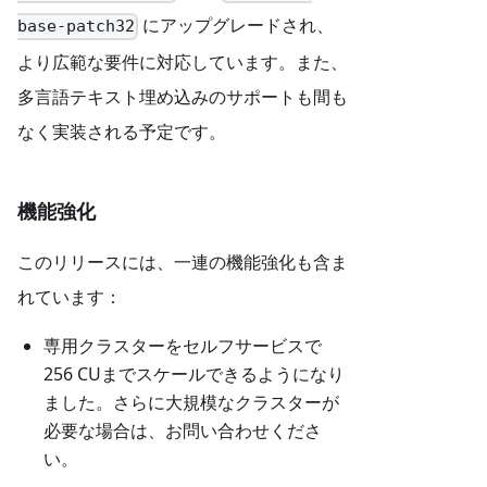
にアップグレードされ、
base-patch32
より広範な要件に対応しています。また、
多言語テキスト埋め込みのサポートも間も
なく実装される予定です。
機能強化
このリリースには、一連の機能強化も含ま
れています：
専用クラスターをセルフサービスで
256 CUまでスケールできるようになり
ました。さらに大規模なクラスターが
必要な場合は、お問い合わせくださ
い。