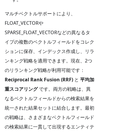
マルチベクトルサポートにより、
FLOAT_VECTORや
SPARSE_FLOAT_VECTORなどの異なるタ
イプの複数のベクトルフィールドをコレク
ションに保存、インデックス作成し、リラ
ンキング戦略を適用できます。現在、2つ
のリランキング戦略が利用可能です：
Reciprocal Rank Fusion (RRF)
と
平均加
重スコアリング
です。両方の戦略は、異
なるベクトルフィールドからの検索結果を
統一された結果セットに結合します。最初
の戦略は、さまざまなベクトルフィールド
の検索結果に一貫して出現するエンティテ