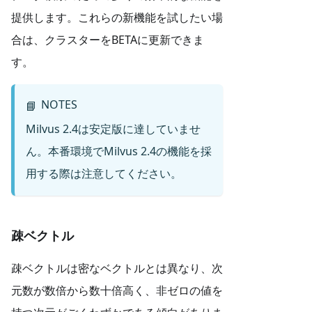
提供します。これらの新機能を試したい場
合は、クラスターをBETAに更新できま
す。
NOTES
📘
Milvus 2.4は安定版に達していませ
ん。本番環境でMilvus 2.4の機能を採
用する際は注意してください。
疎ベクトル
疎ベクトルは密なベクトルとは異なり、次
元数が数倍から数十倍高く、非ゼロの値を