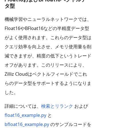
タ型
機械学習やニューラルネットワークでは、
Float16やBFloat16などの半精度データ型
がよく使用されます。これらのデータ型は
クエリ効率を向上させ、メモリ使用量を削
減できますが、精度の低下というトレード
オフがあります。このリリースにより、
Zilliz Cloudはベクトルフィールドでこれ
らのデータ型をサポートするようになりま
した。
詳細については、
検索とリランク
および
float16_example.py
と
bfloat16_example.py
のサンプルコードを