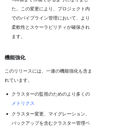
た。この変更により、プロジェクト内
でのパイプライン管理において、より
柔軟性とスケーラビリティが確保され
ます。
機能強化
このリリースには、一連の機能強化も含ま
れています。
クラスターの監視のためのより多くの
メトリクス
クラスター変更、マイグレーション、
バックアップを含むクラスター管理ペ