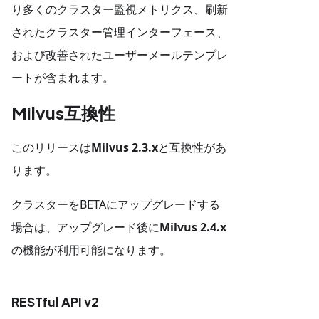
り多くのクラスター監視メトリクス、刷新
されたクラスター管理インターフェース、
および改善されたユーザーメールテンプレ
ートが含まれます。
Milvus互換性
このリリースは
Milvus 2.3.x
と互換性があ
ります。
クラスターをBETAにアップグレードする
場合は、アップグレード後に
Milvus 2.4.x
の機能が利用可能になります。
RESTful API v2