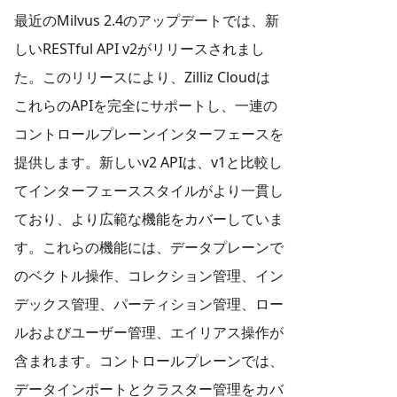
最近のMilvus 2.4のアップデートでは、新
しいRESTful API v2がリリースされまし
た。このリリースにより、Zilliz Cloudは
これらのAPIを完全にサポートし、一連の
コントロールプレーンインターフェースを
提供します。新しいv2 APIは、v1と比較し
てインターフェーススタイルがより一貫し
ており、より広範な機能をカバーしていま
す。これらの機能には、データプレーンで
のベクトル操作、コレクション管理、イン
デックス管理、パーティション管理、ロー
ルおよびユーザー管理、エイリアス操作が
含まれます。コントロールプレーンでは、
データインポートとクラスター管理をカバ