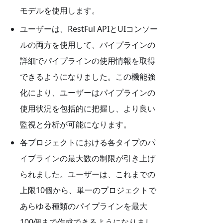
モデルを使用します。
ユーザーは、RestFul APIとUIコンソー
ルの両方を使用して、パイプラインの
詳細でパイプラインの使用情報を取得
できるようになりました。この機能強
化により、ユーザーはパイプラインの
使用状況を包括的に把握し、より良い
監視と分析が可能になります。
各プロジェクトにおける各タイプのパ
イプラインの最大数の制限が引き上げ
られました。ユーザーは、これまでの
上限10個から、単一のプロジェクトで
あらゆる種類のパイプラインを最大
100個まで作成できるようになりまし