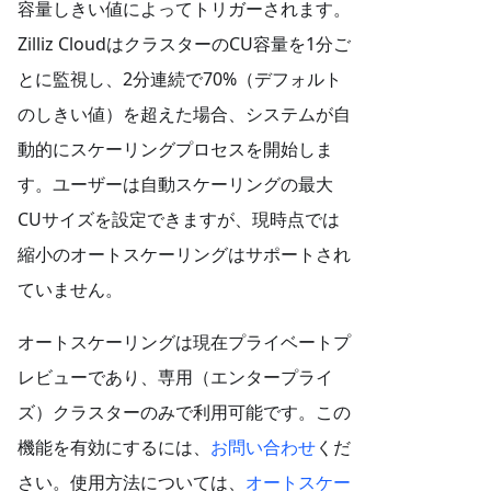
容量しきい値によってトリガーされます。
Zilliz CloudはクラスターのCU容量を1分ご
とに監視し、2分連続で70%（デフォルト
のしきい値）を超えた場合、システムが自
動的にスケーリングプロセスを開始しま
す。ユーザーは自動スケーリングの最大
CUサイズを設定できますが、現時点では
縮小のオートスケーリングはサポートされ
ていません。
オートスケーリングは現在プライベートプ
レビューであり、専用（エンタープライ
ズ）クラスターのみで利用可能です。この
機能を有効にするには、
お問い合わせ
くだ
さい。使用方法については、
オートスケー