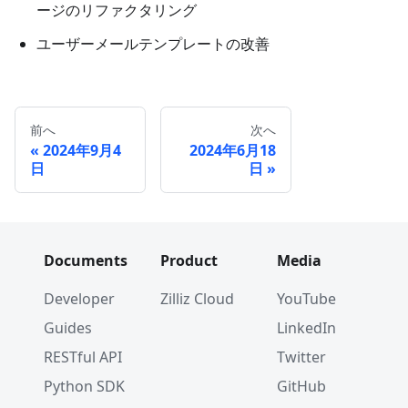
ージのリファクタリング
ユーザーメールテンプレートの改善
前へ
次へ
2024年9月4
2024年6月18
日
日
Documents
Product
Media
Developer
Zilliz Cloud
YouTube
Guides
LinkedIn
RESTful API
Twitter
Python SDK
GitHub