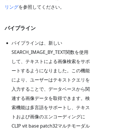
リング
を参照してください。
パイプライン
パイプラインは、新しい
SEARCH_IMAGE_BY_TEXT関数を使用
して、テキストによる画像検索をサポ
ートするようになりました。この機能
により、ユーザーはテキストクエリを
入力することで、データベースから関
連する画像データを取得できます。検
索機能は多言語をサポートし、テキス
トおよび画像のエンコーディングに
CLIP vit base patch32マルチモーダル