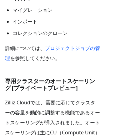
マイグレーション
インポート
コレクションのクローン
詳細については、
プロジェクトジョブの管
理
を参照してください。
専用クラスターのオートスケーリン
グ [プライベートプレビュー]
Zilliz Cloudでは、需要に応じてクラスタ
ーの容量を動的に調整する機能であるオー
トスケーリングが導入されました。オート
スケーリングは主にCU（Compute Unit）