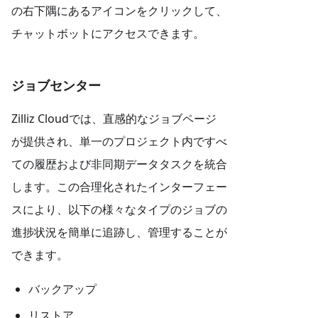
の右下隅にあるアイコンをクリックして、
チャットボットにアクセスできます。
ジョブセンター
Zilliz Cloudでは、直感的なジョブページ
が提供され、単一のプロジェクト内ですべ
ての履歴および非同期データタスクを統合
します。この合理化されたインターフェー
スにより、以下の様々なタイプのジョブの
進捗状況を簡単に追跡し、管理することが
できます。
バックアップ
リストア