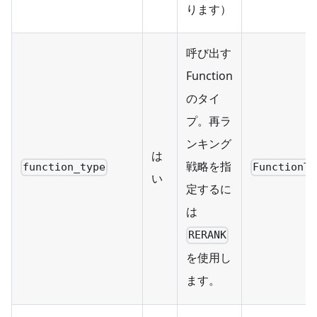
ります）
呼び出す
Function
のタイ
プ。再ラ
ンキング
は
戦略を指
function_type
FunctionTy
い
定するに
は
RERANK
を使用し
ます。