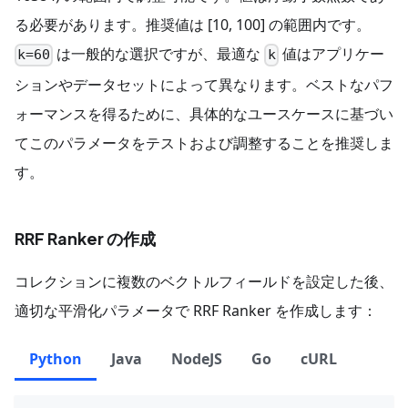
る必要があります。推奨値は [10, 100] の範囲内です。
は一般的な選択ですが、最適な
値はアプリケー
k=60
k
ションやデータセットによって異なります。ベストなパフ
ォーマンスを得るために、具体的なユースケースに基づい
てこのパラメータをテストおよび調整することを推奨しま
す。
RRF Ranker の作成
コレクションに複数のベクトルフィールドを設定した後、
適切な平滑化パラメータで RRF Ranker を作成します：
Python
Java
NodeJS
Go
cURL