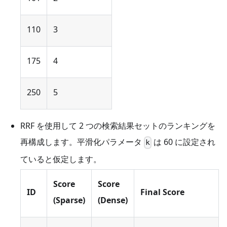
110
3
175
4
250
5
RRF を使用して 2 つの検索結果セットのランキングを
再構成します。平滑化パラメータ
は 60 に設定され
k
ていると仮定します。
Score
Score
ID
Final Score
(Sparse)
(Dense)