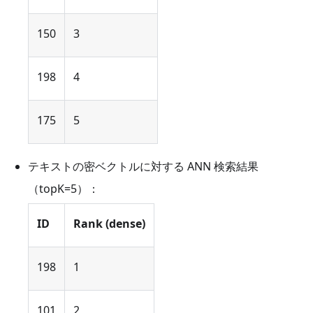
150
3
198
4
175
5
テキストの密ベクトルに対する ANN 検索結果
（topK=5）：
ID
Rank (dense)
198
1
101
2