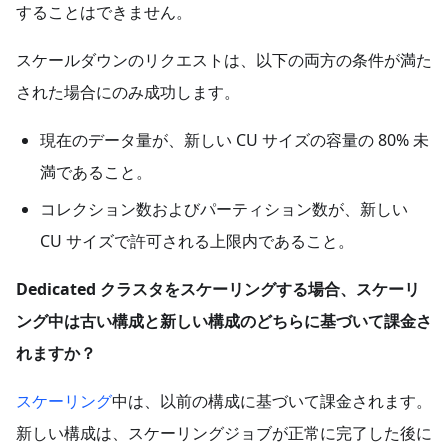
することはできません。
スケールダウンのリクエストは、以下の両方の条件が満た
された場合にのみ成功します。
現在のデータ量が、新しい CU サイズの容量の 80% 未
満であること。
コレクション数およびパーティション数が、新しい
CU サイズで許可される上限内であること。
Dedicated クラスタをスケーリングする場合、スケーリ
ング中は古い構成と新しい構成のどちらに基づいて課金さ
れますか？
スケーリング
中は、以前の構成に基づいて課金されます。
新しい構成は、スケーリングジョブが正常に完了した後に