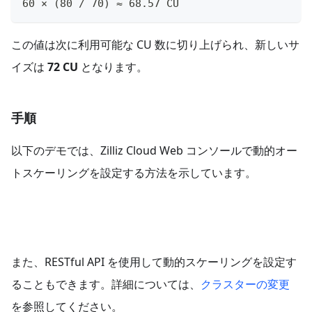
60 × (80 / 70) ≈ 68.57 CU
この値は次に利用可能な CU 数に切り上げられ、新しいサ
イズは
72 CU
となります。
手順
以下のデモでは、Zilliz Cloud Web コンソールで動的オー
トスケーリングを設定する方法を示しています。
また、RESTful API を使用して動的スケーリングを設定す
ることもできます。詳細については、
クラスターの変更
を参照してください。