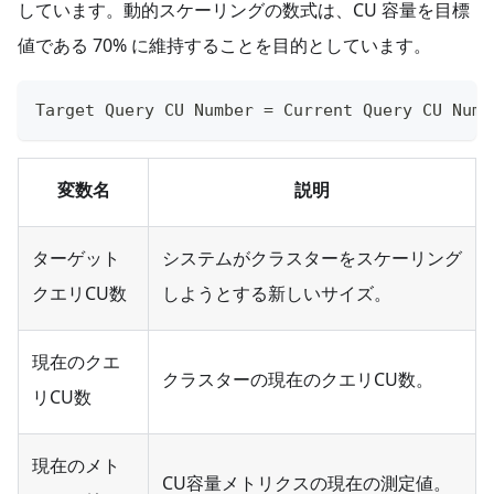
しています。動的スケーリングの数式は、CU 容量を目標
値である 70% に維持することを目的としています。
Target Query CU Number = Current Query CU Numb
変数名
説明
ターゲット
システムがクラスターをスケーリング
クエリCU数
しようとする新しいサイズ。
現在のクエ
クラスターの現在のクエリCU数。
リCU数
現在のメト
CU容量メトリクスの現在の測定値。