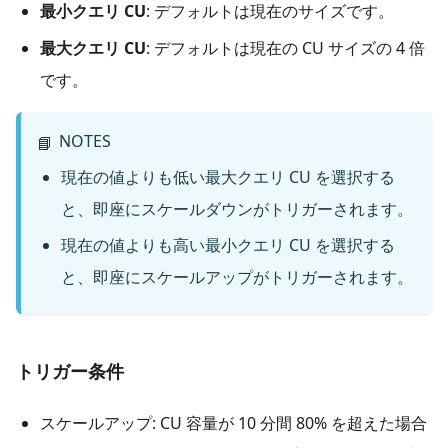
最小クエリ CU
: デフォルトは現在のサイズです。
最大クエリ CU
: デフォルトは現在の CU サイズの 4 倍
です。
NOTES
📘
現在の値よりも低い最大クエリ CU を選択する
と、即座にスケールダウンがトリガーされます。
現在の値よりも高い最小クエリ CU を選択する
と、即座にスケールアップがトリガーされます。
トリガー条件
スケールアップ: CU 容量が 10 分間 80% を超えた場合