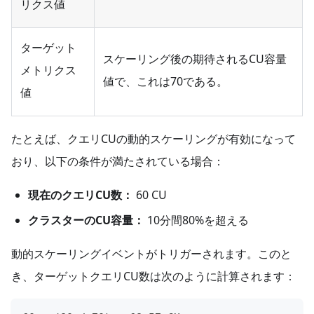
リクス値
ターゲット
スケーリング後の期待されるCU容量
メトリクス
値で、これは70である。
値
たとえば、クエリCUの動的スケーリングが有効になって
おり、以下の条件が満たされている場合：
現在のクエリCU数：
60 CU
クラスターのCU容量：
10分間80%を超える
動的スケーリングイベントがトリガーされます。このと
き、ターゲットクエリCU数は次のように計算されます：