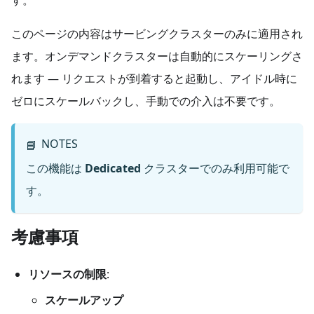
このページの内容はサービングクラスターのみに適用され
ます。オンデマンドクラスターは自動的にスケーリングさ
れます — リクエストが到着すると起動し、アイドル時に
ゼロにスケールバックし、手動での介入は不要です。
NOTES
📘
この機能は
Dedicated
クラスターでのみ利用可能で
す。
考慮事項
リソースの制限
:
スケールアップ