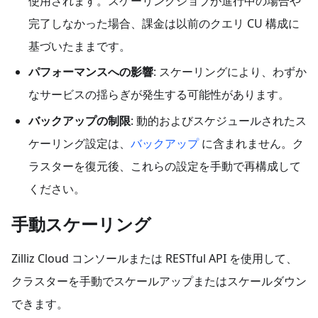
使用されます。スケーリングジョブが進行中の場合や
完了しなかった場合、課金は以前のクエリ CU 構成に
基づいたままです。
パフォーマンスへの影響
: スケーリングにより、わずか
なサービスの揺らぎが発生する可能性があります。
バックアップの制限
: 動的およびスケジュールされたス
ケーリング設定は、
バックアップ
に含まれません。ク
ラスターを復元後、これらの設定を手動で再構成して
ください。
手動スケーリング
Zilliz Cloud コンソールまたは RESTful API を使用して、
クラスターを手動でスケールアップまたはスケールダウン
できます。