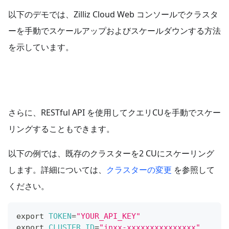
以下のデモでは、Zilliz Cloud Web コンソールでクラスタ
ーを手動でスケールアップおよびスケールダウンする方法
を示しています。
さらに、RESTful API を使用してクエリCUを手動でスケー
リングすることもできます。
以下の例では、既存のクラスターを2 CUにスケーリング
します。詳細については、
クラスターの変更
を参照して
ください。
export
TOKEN
=
"YOUR_API_KEY"
export
CLUSTER_ID
=
"inxx-xxxxxxxxxxxxxxx"