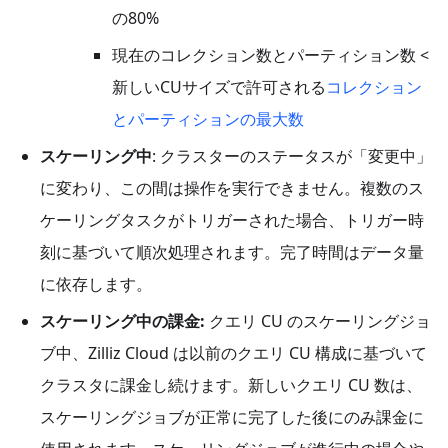
の80%
現在のコレクション数とパーティション数 <
新しいCUサイズで許可される
コレクション
とパーティションの最大数
スケーリング中
: クラスターのステータスが「変更中」
に変わり、この間は操作を実行できません。複数のス
ケーリングタスクがトリガーされた場合、トリガー時
刻に基づいて順次処理されます。完了時間はデータ量
に依存します。
スケーリング中の課金:
クエリ CU のスケーリングジョ
ブ中、Zilliz Cloud は以前のクエリ CU 構成に基づいて
クラスタに課金し続けます。新しいクエリ CU 数は、
スケーリングジョブが正常に完了した後にのみ課金に