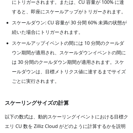
にトリガーされます。または、CU 容量が 100% に達
すると、即座にスケールアップがトリガーされます。
スケールダウン: CU 容量が 30 分間 60% 未満の状態が
続いた場合にトリガーされます。
スケールアップイベントの間には 10 分間のクールダ
ウン期間が適用され、スケールダウンイベントの間に
は 30 分間のクールダウン期間が適用されます。スケ
ールダウンは、目標メトリクス値に達するまでサイズ
ごとに実行されます。
スケーリングサイズの計算
以下の数式は、動的スケーリングイベントにおける目標ク
エリ CU 数を Zilliz Cloud がどのように計算するかを説明