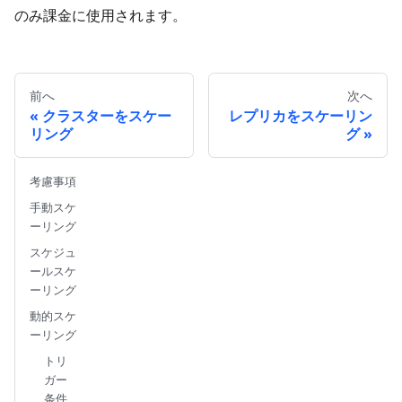
のみ課金に使用されます。
前へ
次へ
クラスターをスケー
レプリカをスケーリン
リング
グ
考慮事項
手動スケ
ーリング
スケジュ
ールスケ
ーリング
動的スケ
ーリング
トリ
ガー
条件