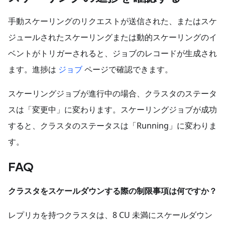
手動スケーリングのリクエストが送信された、またはスケ
ジュールされたスケーリングまたは動的スケーリングのイ
ベントがトリガーされると、ジョブのレコードが生成され
ます。進捗は
ジョブ
ページで確認できます。
スケーリングジョブが進行中の場合、クラスタのステータ
スは「変更中」に変わります。スケーリングジョブが成功
すると、クラスタのステータスは「Running」に変わりま
す。
FAQ
クラスタをスケールダウンする際の制限事項は何ですか？
レプリカを持つクラスタは、8 CU 未満にスケールダウン