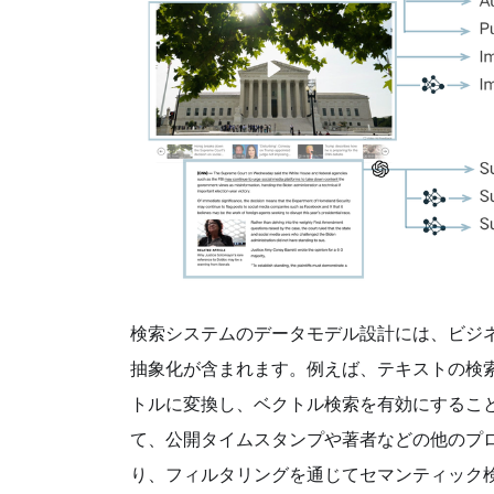
検索システムのデータモデル設計には、ビジ
抽象化が含まれます。例えば、テキストの検索で
トルに変換し、ベクトル検索を有効にするこ
て、公開タイムスタンプや著者などの他のプ
り、フィルタリングを通じてセマンティック