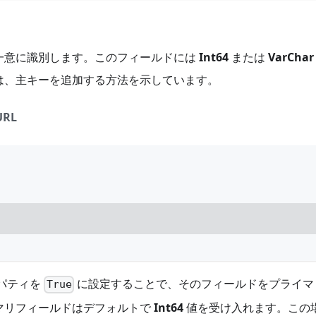
一意に識別します。このフィールドには
Int64
または
VarChar
は、主キーを追加する方法を示しています。
URL
パティを
に設定することで、そのフィールドをプライマ
True
マリフィールドはデフォルトで
Int64
値を受け入れます。この