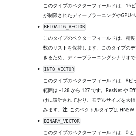
このタイプのベクターフィールドは、16
が制限されたディープラーニングやGPU
BFLOAT16_VECTOR
このタイプのベクターフィールドは、精度は
数のリストを保持します。このタイプのデ
きるため、ディープラーニングシナリオで
INT8_VECTOR
このタイプのベクターフィールドは、8ビッ
範囲は –128 から 127 です。ResNet
けに設計されており、モデルサイズを大幅
みます。
注
: このベクトルタイプは HN
BINARY_VECTOR
このタイプのベクターフィールドは、0 と