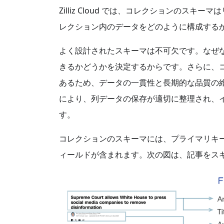
Zilliz Cloud では、コレクションのスキー
レクション内のデータをどのように構成する
よく設計されたスキーマは不可欠です。なぜ
きるかどうかを決定するからです。さらに、
あるため、データの一貫性と長期的な品質の
により、列データの保存が適切に整理され、
す。
コレクションのスキーマには、プライマリキ
ィールドが含まれます。次の図は、記事をス