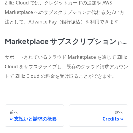
Zilliz Cloud では、クレジットカードの追加や AWS
Marketplace へのサブスクリプションに代わる支払い方
法として、Advance Pay（銀行振込）を利用できます。
Marketplace サブスクリプション
[READ MORE]
サポートされているクラウド Marketplace を通じて Zilliz
Cloud をサブスクライブし、既存のクラウド請求アカウン
トで Zilliz Cloud の料金を受け取ることができます。
前へ
次へ
支払いと請求の概要
Credits