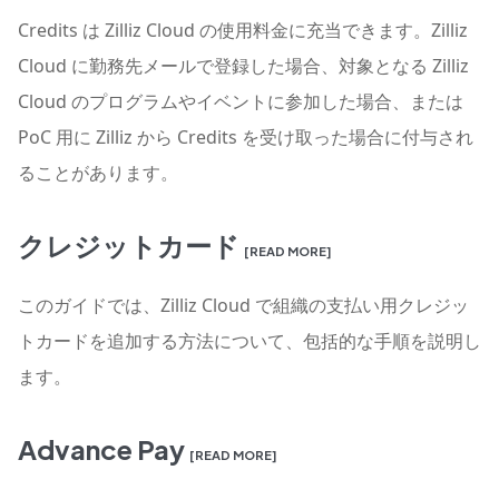
Credits は Zilliz Cloud の使用料金に充当できます。Zilliz
Cloud に勤務先メールで登録した場合、対象となる Zilliz
Cloud のプログラムやイベントに参加した場合、または
PoC 用に Zilliz から Credits を受け取った場合に付与され
ることがあります。
クレジットカード
[READ MORE]
このガイドでは、Zilliz Cloud で組織の支払い用クレジッ
トカードを追加する方法について、包括的な手順を説明し
ます。
Advance Pay
[READ MORE]