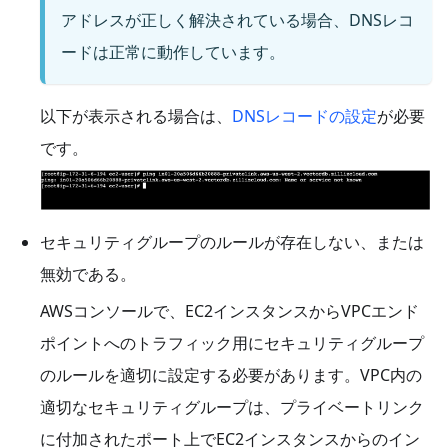
アドレスが正しく解決されている場合、DNSレコ
ードは正常に動作しています。
以下が表示される場合は、
DNSレコードの設定
が必要
です。
セキュリティグループのルールが存在しない、または
無効である。
AWSコンソールで、EC2インスタンスからVPCエンド
ポイントへのトラフィック用にセキュリティグループ
のルールを適切に設定する必要があります。VPC内の
適切なセキュリティグループは、プライベートリンク
に付加されたポート上でEC2インスタンスからのイン