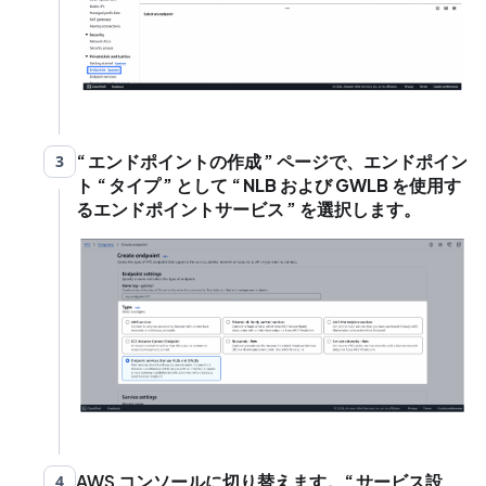
エンドポイントの作成
ページで、エンドポイン
3
ト
タイプ
として
NLB および GWLB を使用す
るエンドポイントサービス
を選択します。
AWS コンソールに切り替えます。
サービス設
4