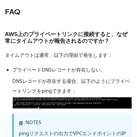
FAQ
AWS上のプライベートリンクに接続すると、なぜ
常にタイムアウトが報告されるのですか？
タイムアウトは通常、以下の理由で発生します：
プライベートDNSレコードが存在しない。
DNSレコードが存在する場合、以下のようにプライベ
ートリンクをpingできます：
NOTES
📘
pingリクエストの出力でVPCエンドポイントのIP