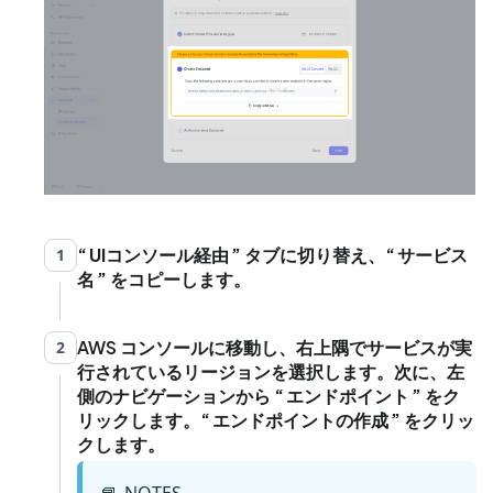
UIコンソール経由
タブに切り替え、
サービス
1
名
をコピーします。
AWS コンソールに移動し、右上隅でサービスが実
2
行されているリージョンを選択します。次に、左
側のナビゲーションから
エンドポイント
をク
リックします。
エンドポイントの作成
をクリッ
クします。
NOTES