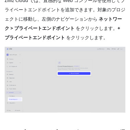
Zilliz Cloud では、直感的な Web コンソールを使用してプ
ライベートエンドポイントを追加できます。対象のプロジ
ェクトに移動し、左側のナビゲーションから
ネットワー
ク > プライベートエンドポイント
をクリックします。
+
プライベートエンドポイント
をクリックします。