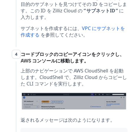
目的のサブネットを見つけてその ID をコピーしま
す。この ID を Zilliz Cloud の
サブネットID
に
入力します。
サブネットを作成するには、
VPC にサブネットを
作成する
を参照してください。
コードブロックのコピーアイコンをクリックし、
4
AWS コンソールに移動します。
上部のナビゲーションで AWS CloudShell を起動
します。CloudShell で、Zilliz Cloud からコピーし
た CLI コマンドを実行します。
返されるメッセージは次のようになります。