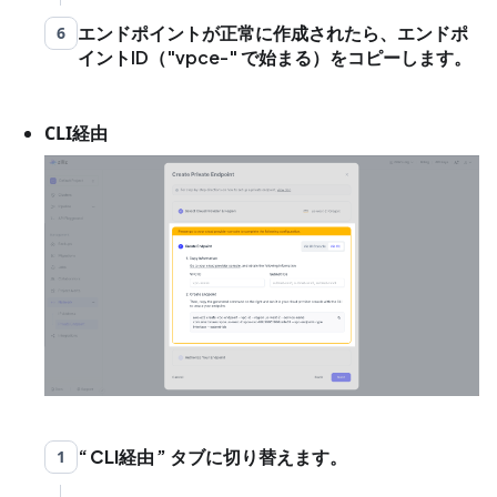
エンドポイントが正常に作成されたら、エンドポ
6
イントID（"vpce-" で始まる）をコピーします。
CLI経由
CLI経由
タブに切り替えます。
1