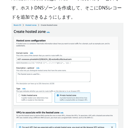
す。ホストDNSゾーンを作成して、そこにDNSレコー
ドを追加できるようにします。