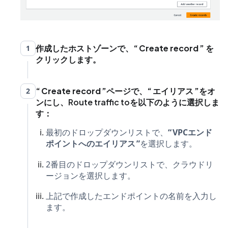
作成したホストゾーンで、
Create record
を
1
クリックします。
Create record
ページで、
エイリアス
をオ
2
ンにし、Route traffic toを以下のように選択しま
す：
最初のドロップダウンリストで、
VPCエンド
ポイントへのエイリアス
を選択します。
2番目のドロップダウンリストで、クラウドリ
ージョンを選択します。
上記で作成したエンドポイントの名前を入力し
ます。