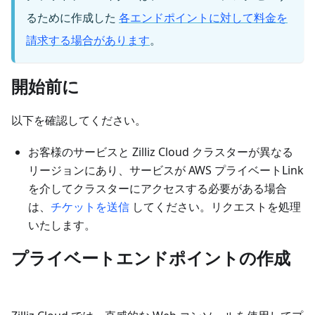
るために作成した
各エンドポイントに対して料金を
請求する場合があります
。
開始前に
以下を確認してください。
お客様のサービスと Zilliz Cloud クラスターが異なる
リージョンにあり、サービスが AWS プライベートLink
を介してクラスターにアクセスする必要がある場合
は、
チケットを送信
してください。リクエストを処理
いたします。
プライベートエンドポイントの作成