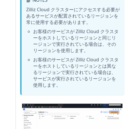
📘
Zilliz Cloud クラスターにアクセスする必要が
あるサービスが配置されているリージョンを
常に使用する必要があります。
お客様のサービスが Zilliz Cloud クラスタ
ーをホストしているリージョンと同じリ
ージョンで実行されている場合は、その
リージョンを使用します。
お客様のサービスが Zilliz Cloud クラスタ
ーをホストしているリージョンとは異な
るリージョンで実行されている場合は、
サービスが実行されているリージョンを
使用します。