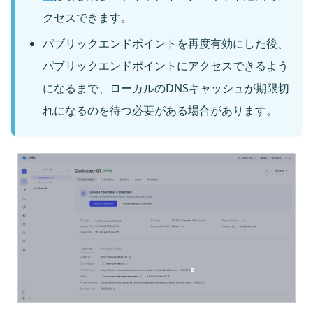
クセスできます。
パブリックエンドポイントを再度有効にした後、
パブリックエンドポイントにアクセスできるよう
になるまで、ローカルのDNSキャッシュが期限切
れになるのを待つ必要がある場合があります。