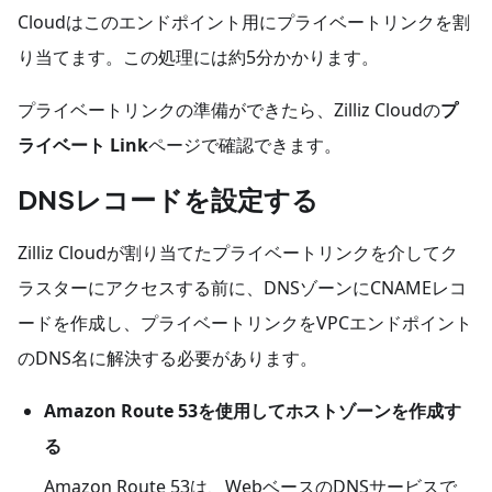
Cloudはこのエンドポイント用にプライベートリンクを割
り当てます。この処理には約5分かかります。
プライベートリンクの準備ができたら、Zilliz Cloudの
プ
ライベート Link
ページで確認できます。
DNSレコードを設定する
Zilliz Cloudが割り当てたプライベートリンクを介してク
ラスターにアクセスする前に、DNSゾーンにCNAMEレコ
ードを作成し、プライベートリンクをVPCエンドポイント
のDNS名に解決する必要があります。
Amazon Route 53を使用してホストゾーンを作成す
る
Amazon Route 53は、WebベースのDNSサービスで