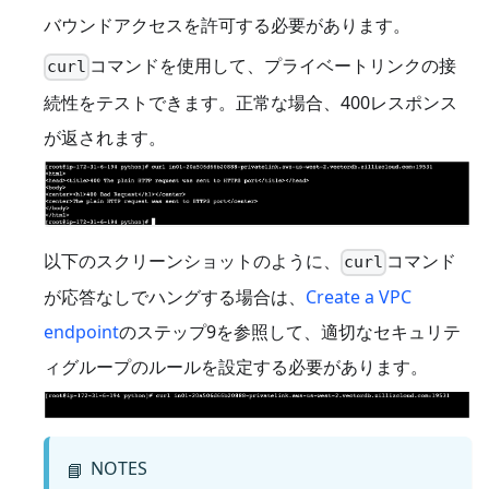
バウンドアクセスを許可する必要があります。
コマンドを使用して、プライベートリンクの接
curl
続性をテストできます。正常な場合、400レスポンス
が返されます。
以下のスクリーンショットのように、
コマンド
curl
が応答なしでハングする場合は、
Create a VPC
endpoint
のステップ9を参照して、適切なセキュリテ
ィグループのルールを設定する必要があります。
NOTES
📘