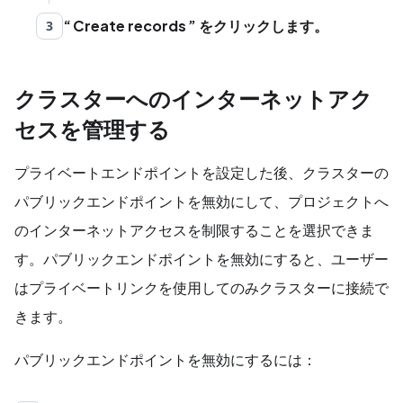
Create records
をクリックします。
3
クラスターへのインターネットアク
セスを管理する
プライベートエンドポイントを設定した後、クラスターの
パブリックエンドポイントを無効にして、プロジェクトへ
のインターネットアクセスを制限することを選択できま
す。パブリックエンドポイントを無効にすると、ユーザー
はプライベートリンクを使用してのみクラスターに接続で
きます。
パブリックエンドポイントを無効にするには：