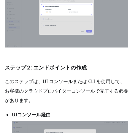
ステップ 2: エンドポイントの作成
このステップは、UI コンソールまたは CLI を使用して、
お客様のクラウドプロバイダーコンソールで完了する必要
があります。
UIコンソール経由