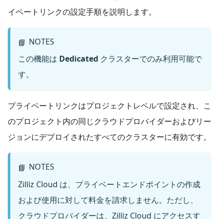
イベートリンクの設定手順を説明します。
NOTES
📘
この機能は
Dedicated
クラスターでのみ利用可能で
す。
プライベートリンクはプロジェクトレベルで設定され、こ
のプロジェクト内の同じクラウドプロバイダーおよびリー
ジョンにデプロイされたすべてのクラスターに有効です。
NOTES
📘
Zilliz Cloud は、プライベートエンドポイントの作成
および使用に対して料金を請求しません。ただし、
クラウドプロバイダーは、Zilliz Cloud にアクセスす