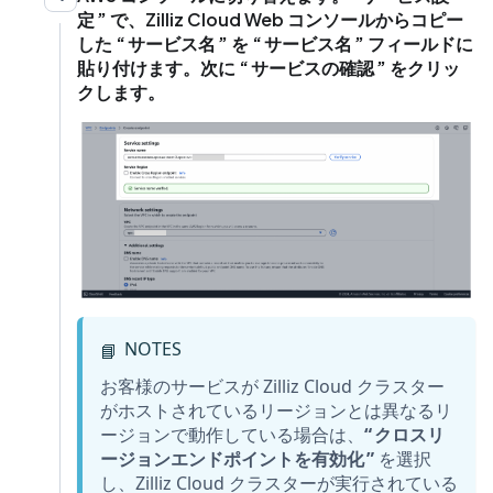
定
で、Zilliz Cloud Web コンソールからコピー
した
サービス名
を
サービス名
フィールドに
貼り付けます。次に
サービスの確認
をクリッ
クします。
NOTES
📘
お客様のサービスが Zilliz Cloud クラスター
がホストされているリージョンとは異なるリ
ージョンで動作している場合は、
クロスリ
ージョンエンドポイントを有効化
を選択
し、Zilliz Cloud クラスターが実行されている