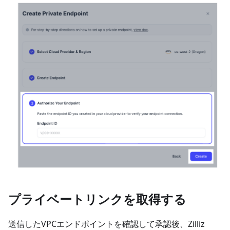
プライベートリンクを取得する
送信したVPCエンドポイントを確認して承認後、Zilliz