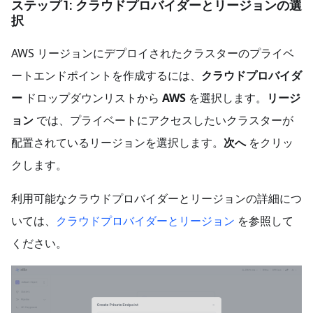
ステップ 1: クラウドプロバイダーとリージョンの選
択
AWS リージョンにデプロイされたクラスターのプライベ
ートエンドポイントを作成するには、
クラウドプロバイダ
ー
ドロップダウンリストから
AWS
を選択します。
リージ
ョン
では、プライベートにアクセスしたいクラスターが
配置されているリージョンを選択します。
次へ
をクリッ
クします。
利用可能なクラウドプロバイダーとリージョンの詳細につ
いては、
クラウドプロバイダーとリージョン
を参照して
ください。