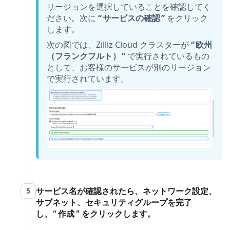
リージョンを選択していることを確認してく
ださい。次に
サービスの確認
をクリック
します。
次の図では、Zilliz Cloud クラスターが
欧州
（フランクフルト）
で実行されているもの
として、お客様のサービスが別のリージョン
で実行されています。
サービス名が確認されたら、ネットワーク設定、
5
サブネット、セキュリティグループを完了
し、
作成
をクリックします。