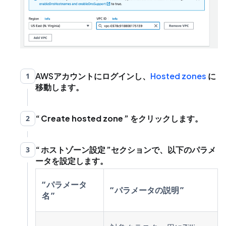
AWSアカウントにログインし、
Hosted zones
に
1
移動します。
Create hosted zone
をクリックします。
2
ホストゾーン設定
セクションで、以下のパラメ
3
ータを設定します。
パラメータ
パラメータの説明
名