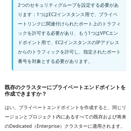
2つのセキュリティグループを設定する必要があ
ります：1つはEC2インスタンス用で、プライベ
ートリンクに関連付けられたポート上のトラフィ
ックを許可する必要があり、もう1つはVPCエン
ドポイント用で、EC2インスタンスのIPアドレス
からのトラフィックを許可し、指定されたポート
番号を対象とする必要があります。
既存のクラスターにプライベートエンドポイントを
作成できますか？
はい。プライベートエンドポイントを作成すると、同じリ
ージョンとプロジェクト内にあるすべての既存および将来
のDedicated（Enterprise）クラスターに適用されます。