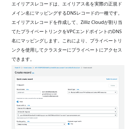
エイリアスレコードは、エイリアス名を実際の正規ド
メイン名にマッピングするDNSレコードの一種です。
エイリアスレコードを作成して、Zilliz Cloudが割り当
てたプライベートリンクをVPCエンドポイントのDNS
名にマッピングします。これにより、プライベートリ
ンクを使用してクラスターにプライベートにアクセス
できます。