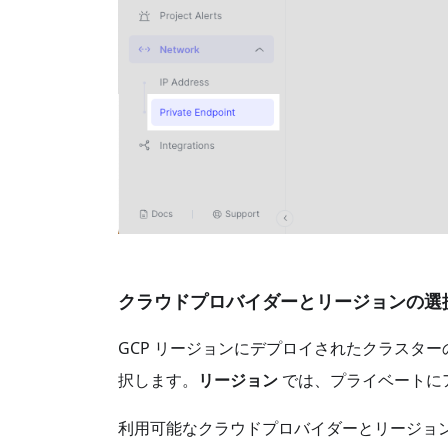
クラウドプロバイダーとリージョンの選
GCP リージョンにデプロイされたクラスタ
択します。
リージョン
では、プライベートに
利用可能なクラウドプロバイダーとリージョ