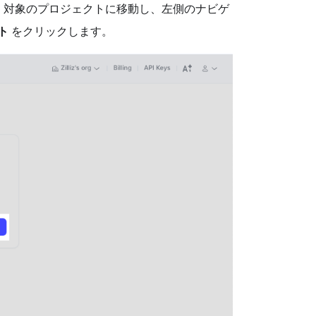
います。対象のプロジェクトに移動し、左側のナビゲ
ト
をクリックします。