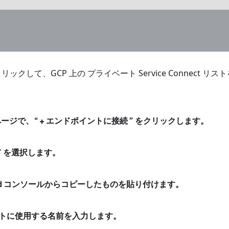
リックして、GCP 上の プライベート Service Connec
ージで、
+ エンドポイントに接続
をクリックします。
を選択します。
Cloud コンソールからコピーしたものを貼り付けます。
トに使用する名前を入力します。