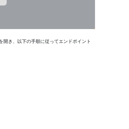
t リストを開き、以下の手順に従ってエンドポイント