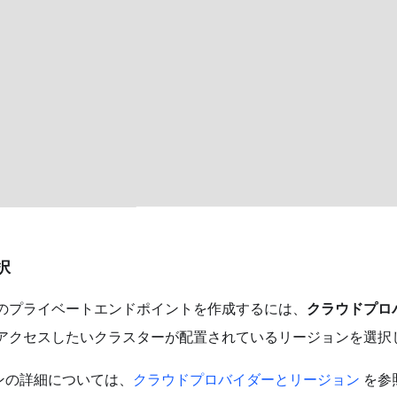
択
ーのプライベートエンドポイントを作成するには、
クラウドプロ
アクセスしたいクラスターが配置されているリージョンを選択
ンの詳細については、
クラウドプロバイダーとリージョン
を参