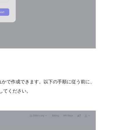
れかで作成できます。以下の手順に従う前に、
確認してください。