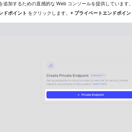
ドポイントを追加するための直感的な Web コンソールを提供して
エンドポイント
をクリックします。
+ プライベートエンドポイン