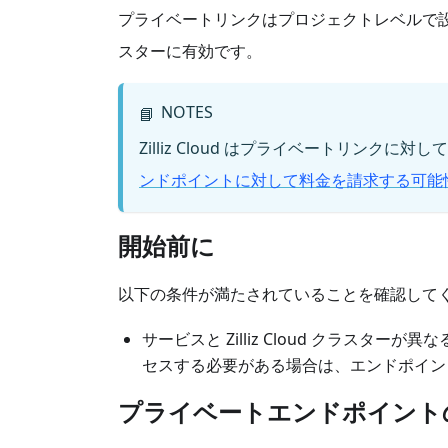
プライベートリンクはプロジェクトレベルで
スターに有効です。
NOTES
📘
Zilliz Cloud はプライベートリンク
ンドポイントに対して料金を請求する可能
開始前に
以下の条件が満たされていることを確認して
サービスと Zilliz Cloud クラスター
セスする必要がある場合は、エンドポイン
プライベートエンドポイント