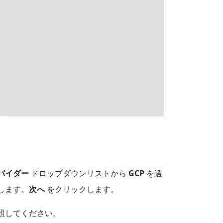
バイダー
ドロップダウンリストから
GCP
を選
します。
次へ
をクリックします。
照してください。