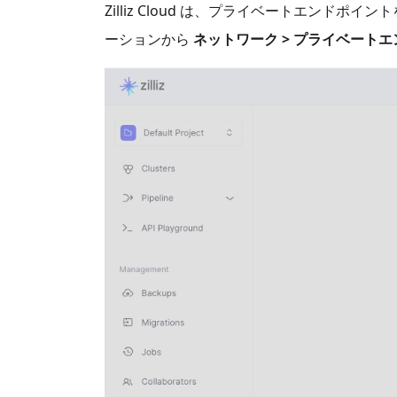
Zilliz Cloud は、プライベートエン
ーションから
ネットワーク > プライベート