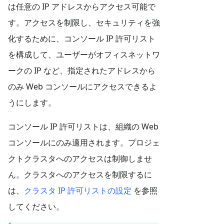
は任意の IP アドレスからアクセス可能で
す。アクセスを制限し、セキュリティを強
化するために、コンソール IP 許可リスト
を構成して、ユーザーがオフィスネットワ
ークの IP など、指定されたアドレスから
のみ Web コンソールにアクセスできるよ
うにします。
コンソール IP 許可リストは、組織の Web
コンソールにのみ適用されます。プロジェ
クトクラスタへのアクセスは制御しませ
ん。クラスタへのアクセスを制限するに
は、
クラスタ IP 許可リストの設定
を参照
してください。