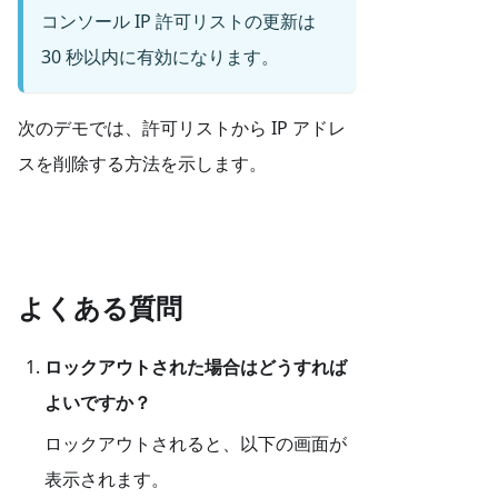
コンソール IP 許可リストの更新は
30 秒以内に有効になります。
次のデモでは、許可リストから IP アドレ
スを削除する方法を示します。
よくある質問
ロックアウトされた場合はどうすれば
よいですか？
ロックアウトされると、以下の画面が
表示されます。