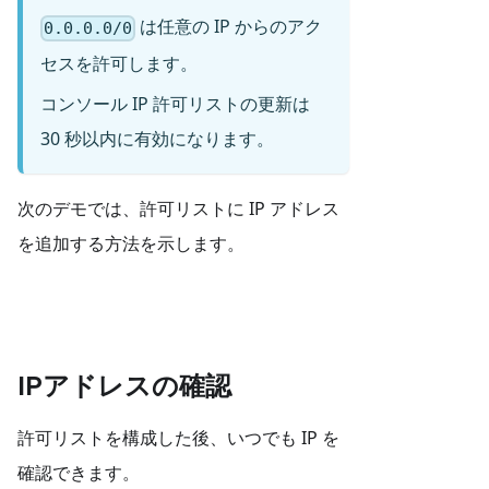
は任意の IP からのアク
0.0.0.0/0
セスを許可します。
コンソール IP 許可リストの更新は
30 秒以内に有効になります。
次のデモでは、許可リストに IP アドレス
を追加する方法を示します。
IPアドレスの確認
許可リストを構成した後、いつでも IP を
確認できます。