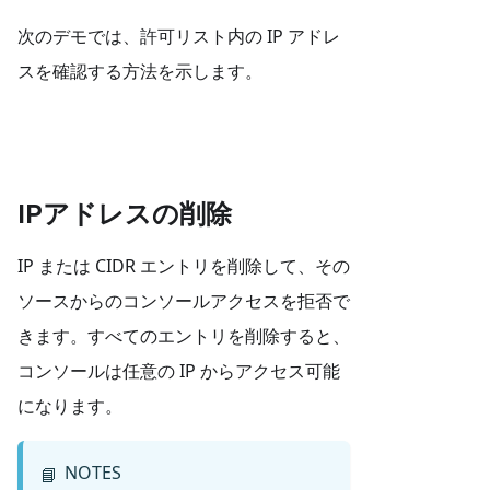
次のデモでは、許可リスト内の IP アドレ
スを確認する方法を示します。
IPアドレスの削除
IP または CIDR エントリを削除して、その
ソースからのコンソールアクセスを拒否で
きます。すべてのエントリを削除すると、
コンソールは任意の IP からアクセス可能
になります。
NOTES
📘