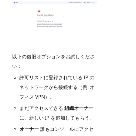
以下の復旧オプションをお試しくださ
い：
許可リストに登録されている IP の
ネットワークから接続する（例: オ
フィス VPN）。
まだアクセスできる
組織オーナー
に、新しい IP を追加してもらう。
オーナー
誰もコンソールにアクセ