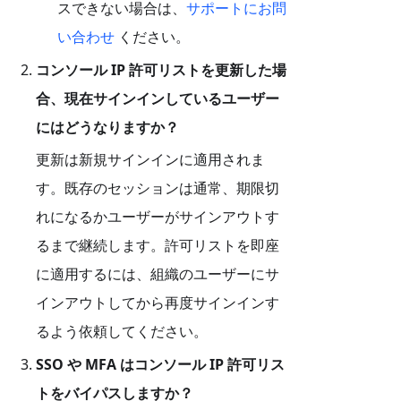
スできない場合は、
サポートにお問
い合わせ
ください。
コンソール IP 許可リストを更新した場
合、現在サインインしているユーザー
にはどうなりますか？
更新は新規サインインに適用されま
す。既存のセッションは通常、期限切
れになるかユーザーがサインアウトす
るまで継続します。許可リストを即座
に適用するには、組織のユーザーにサ
インアウトしてから再度サインインす
るよう依頼してください。
SSO や MFA はコンソール IP 許可リス
トをバイパスしますか？