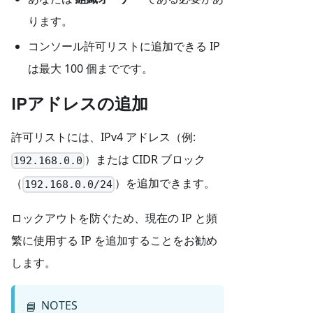
ります。
コンソール許可リストに追加できる IP
は最大 100 個までです。
IPアドレスの追加
許可リストには、IPv4 アドレス（例:
）または CIDR ブロック
192.168.0.0
（
）を追加できます。
192.168.0.0/24
ロックアウトを防ぐため、現在の IP と頻
繁に使用する IP を追加することをお勧め
します。
NOTES
📘