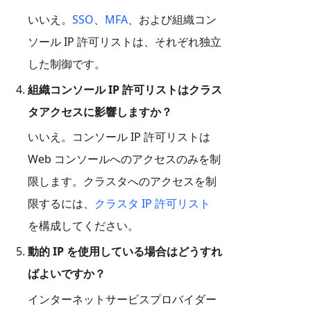
いいえ。
SSO
、
MFA
、および組織コン
ソール IP 許可リストは、それぞれ独立
した制御です。
組織コンソール IP 許可リストはクラス
タアクセスに影響しますか？
いいえ。コンソール IP 許可リストは
Web コンソールへのアクセスのみを制
限します。クラスタへのアクセスを制
限するには、
クラスタ IP 許可リスト
を構成してください。
動的 IP を使用している場合はどうすれ
ばよいですか？
インターネットサービスプロバイダー