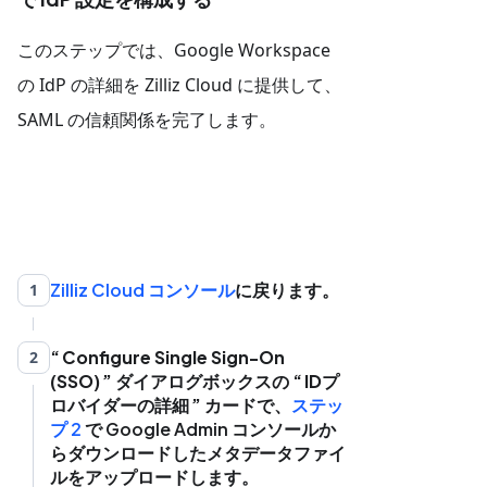
このステップでは、Google Workspace
の IdP の詳細を Zilliz Cloud に提供して、
SAML の信頼関係を完了します。
Zilliz Cloud コンソール
に戻ります。
1
Configure Single Sign-On
2
(SSO)
ダイアログボックスの
IDプ
ロバイダーの詳細
カードで、
ステッ
プ 2
で Google Admin コンソールか
らダウンロードしたメタデータファイ
ルをアップロードします。