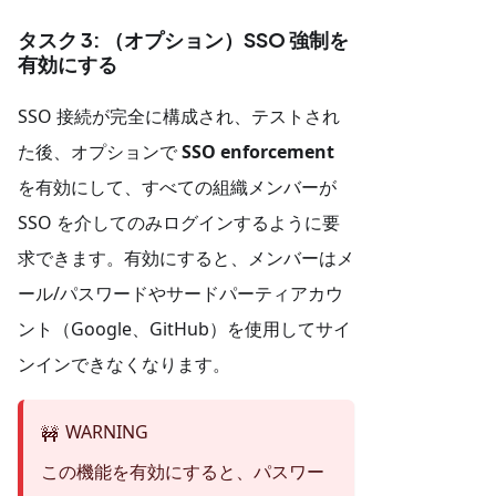
タスク 3: （オプション）SSO 強制を
有効にする
SSO 接続が完全に構成され、テストされ
た後、オプションで
SSO enforcement
を有効にして、すべての組織メンバーが
SSO を介してのみログインするように要
求できます。有効にすると、メンバーはメ
ール/パスワードやサードパーティアカウ
ント（Google、GitHub）を使用してサイ
ンインできなくなります。
WARNING
🚧
この機能を有効にすると、パスワー