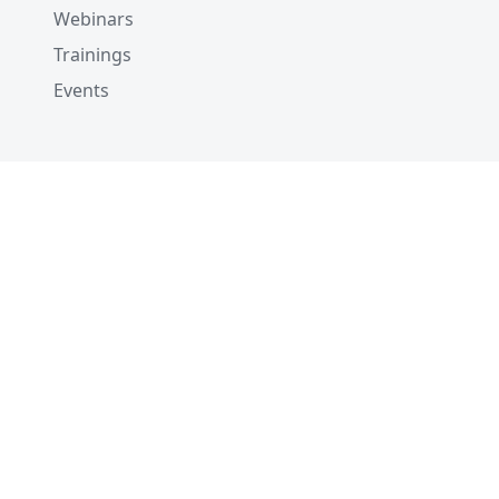
Webinars
Trainings
Events