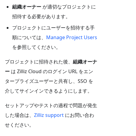
組織オーナー
が適切なプロジェクトに
招待する必要があります。
プロジェクトにユーザーを招待する手
順については、
Manage Project Users
を参照してください。
プロジェクトに招待された後、
組織オーナ
ー
は Zilliz Cloud のログイン URL をエン
タープライズユーザーと共有し、SSO を
介してサインインできるようにします。
セットアップやテストの過程で問題が発生
した場合は、
Zilliz support
にお問い合わ
せください。