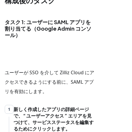
構成後のタスク
タスク 1: ユーザーに SAML アプリを
割り当てる（Google Admin コンソ
ール）
ユーザーが SSO を介して Zilliz Cloud にア
クセスできるようにする前に、SAML アプ
リを有効にします。
新しく作成したアプリの詳細ページ
1
で、
ユーザーアクセス
エリアを見
つけて、サービスステータスを編集す
るためにクリックします。