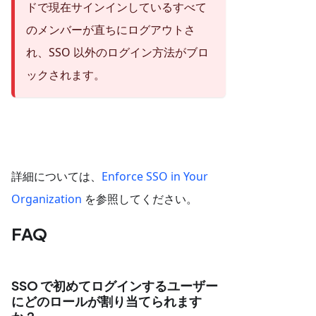
ドで現在サインインしているすべて
のメンバーが直ちにログアウトさ
れ、SSO 以外のログイン方法がブロ
ックされます。
詳細については、
Enforce SSO in Your
Organization
を参照してください。
FAQ
SSO で初めてログインするユーザー
にどのロールが割り当てられます