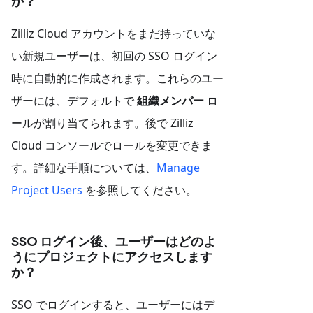
か？
Zilliz Cloud アカウントをまだ持っていな
い新規ユーザーは、初回の SSO ログイン
時に自動的に作成されます。これらのユー
ザーには、デフォルトで
組織メンバー
ロ
ールが割り当てられます。後で Zilliz
Cloud コンソールでロールを変更できま
す。詳細な手順については、
Manage
Project Users
を参照してください。
SSO ログイン後、ユーザーはどのよ
うにプロジェクトにアクセスします
か？
SSO でログインすると、ユーザーにはデ