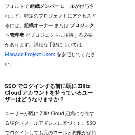
フォルトで
組織メンバー
ロールが付与さ
れます。特定のプロジェクトにアクセスす
るには、
組織オーナー
または
プロジェク
ト管理者
がプロジェクトに招待する必要
があります。詳細な手順については、
Manage Project Users
を参照してくださ
い。
SSO でログインする前に既に Zilliz
Cloud アカウントを持っているユー
ザーはどうなりますか？
ユーザーが既に Zilliz Cloud 組織に存在す
る場合（メールアドレスに基づく）、SSO
でログインしても元のロールと権限が保持