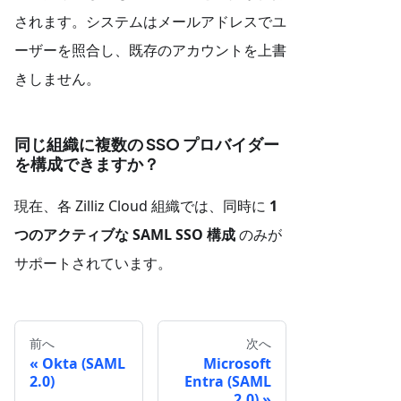
されます。システムはメールアドレスでユ
ーザーを照合し、既存のアカウントを上書
きしません。
同じ組織に複数の SSO プロバイダー
を構成できますか？
現在、各 Zilliz Cloud 組織では、同時に
1
つのアクティブな SAML SSO 構成
のみが
サポートされています。
前へ
次へ
Okta (SAML
Microsoft
2.0)
Entra (SAML
2.0)