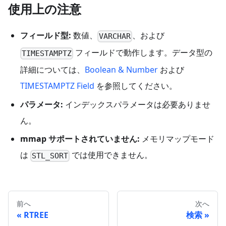
使用上の注意
フィールド型:
数値、
、および
VARCHAR
フィールドで動作します。データ型の
TIMESTAMPTZ
詳細については、
Boolean & Number
および
TIMESTAMPTZ Field
を参照してください。
パラメータ:
インデックスパラメータは必要ありませ
ん。
mmap サポートされていません:
メモリマップモード
は
では使用できません。
STL_SORT
前へ
次へ
RTREE
検索