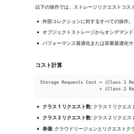
以下の操作では、ストレージリクエストコス
外部コレクションに対するすべての操作。
オブジェクトストレージからオンデマンド
パフォーマンス最適化または容量最適化サ
コスト計算
Storage Requests Cost = (Class 1 R
                      + (Class 2 R
クラス 1 リクエスト数
: クラス 1 リクエ
クラス 2 リクエスト数
: クラス 2 リクエ
単価
: クラウドリージョンとリクエスト