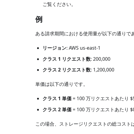
ご覧ください。
例
ある請求期間における使用量が以下の通りで
リージョン
: AWS us-east-1
クラス 1 リクエスト数
: 200,000
クラス 2 リクエスト数
: 1,200,000
単価は以下の通りです。
クラス 1 単価
= 100 万リクエストあたり $5
クラス 2 単価
= 100 万リクエストあたり $0
この場合、ストレージリクエストの総コスト