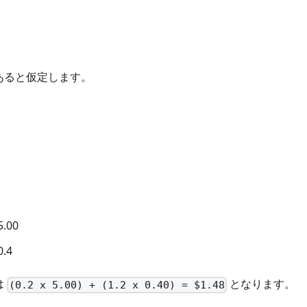
あると仮定します。
.00
.4
は
となります。
(0.2 x 5.00) + (1.2 x 0.40) = $1.48