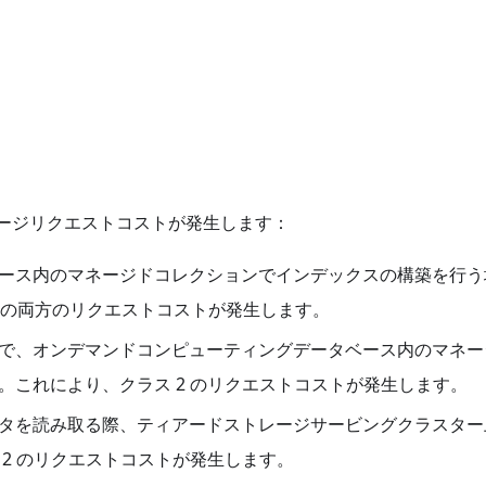
てストレージリクエストコストが発生します：
ース内のマネージドコレクションでインデックスの構築を行う
2 の両方のリクエストコストが発生します。
で、オンデマンドコンピューティングデータベース内のマネー
。これにより、クラス 2 のリクエストコストが発生します。
タを読み取る際、ティアードストレージサービングクラスター
2 のリクエストコストが発生します。