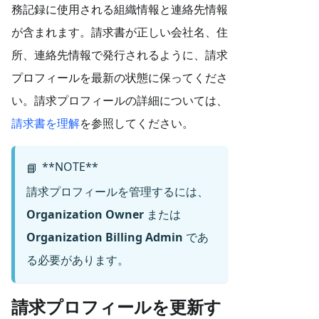
務記録に使用される組織情報と連絡先情報
が含まれます。請求書が正しい会社名、住
所、連絡先情報で発行されるように、請求
プロフィールを最新の状態に保ってくださ
い。請求プロフィールの詳細については、
請求書を理解
を参照してください。
**NOTE**
📘
請求プロフィールを管理するには、
Organization Owner
または
Organization Billing Admin
であ
る必要があります。
請求プロフィールを更新す