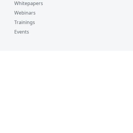
Whitepapers
Webinars
Trainings
Events