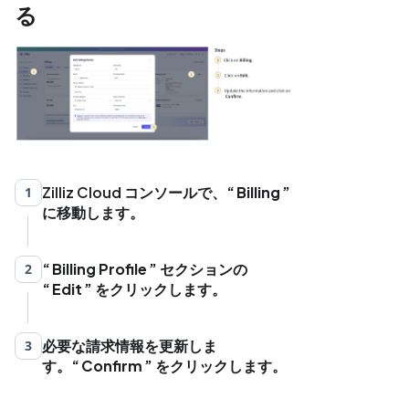
る
Zilliz Cloud コンソールで、
Billing
1
に移動します。
Billing Profile
セクションの
2
Edit
をクリックします。
必要な請求情報を更新しま
3
す。
Confirm
をクリックします。