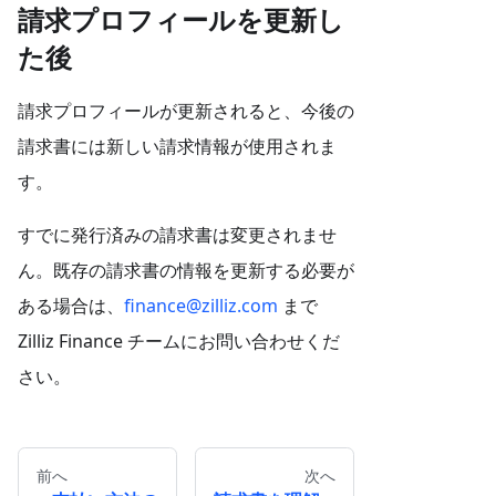
請求プロフィールを更新し
た後
請求プロフィールが更新されると、今後の
請求書には新しい請求情報が使用されま
す。
すでに発行済みの請求書は変更されませ
ん。既存の請求書の情報を更新する必要が
ある場合は、
finance@zilliz.com
まで
Zilliz Finance チームにお問い合わせくだ
さい。
前へ
次へ