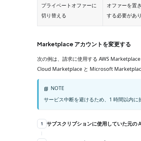
プライベートオファーに
オファーを置き換
切り替える
する必要があ
Marketplace アカウントを変更する
次の例は、請求に使用する AWS Marketpl
Cloud Marketplace と Microsoft Mark
NOTE
📘
サービス中断を避けるため、1 時間以内
サブスクリプションに使用していた元の AWS
1