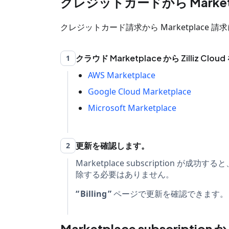
クレジットカードから Marketpl
クレジットカード請求から Marketplace
クラウド Marketplace から Zilliz 
1
AWS Marketplace
Google Cloud Marketplace
Microsoft Marketplace
更新を確認します。
2
Marketplace subscriptio
除する必要はありません。
Billing
ページで更新を確認できます。
Marketplace subscri