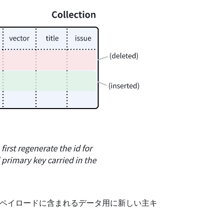
クエストペイロードに含まれるデータ用に新しい主キ