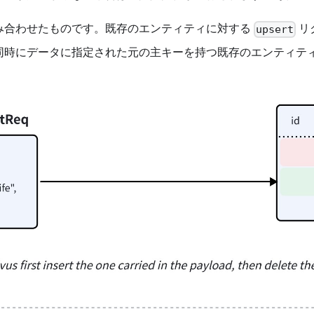
み合わせたものです。既存のエンティティに対する
リク
upsert
同時にデータに指定された元の主キーを持つ既存のエンティテ