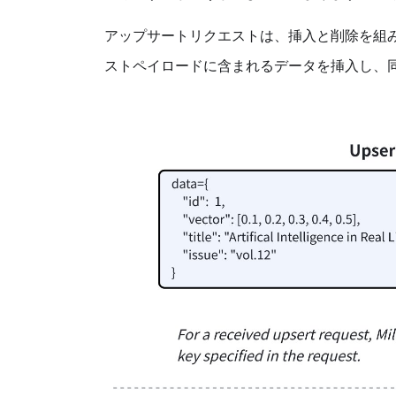
アップサートリクエストは、挿入と削除を組
ストペイロードに含まれるデータを挿入し、