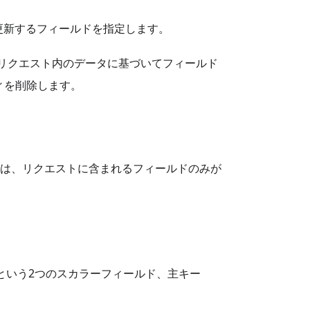
更新するフィールドを指定します。
し、リクエスト内のデータに基づいてフィールド
ィを削除します。
は、リクエストに含まれるフィールドのみが
という2つのスカラーフィールド、主キー