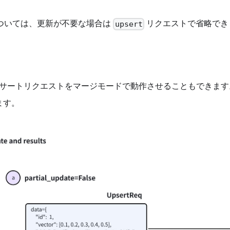
ついては、更新が不要な場合は
リクエストで省略でき
upsert
サートリクエストをマージモードで動作させることもできます
ます。