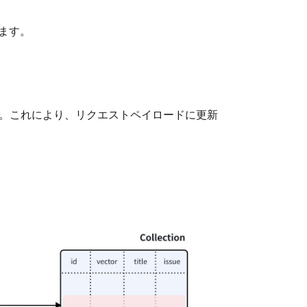
ます。
。これにより、リクエストペイロードに更新