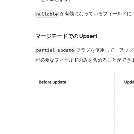
が有効になっているフィールドに
nullable
マージモードでの Upsert
フラグを使用して、アップ
partial_update
が必要なフィールドのみを含めることができ