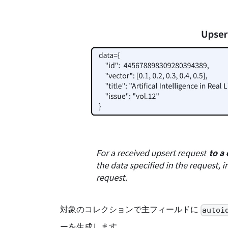
対象のコレクションで主フィールドに
autoi
ーを生成します。