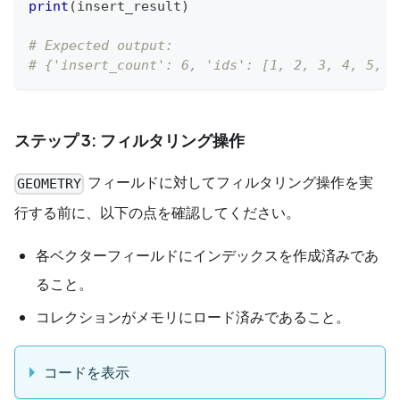
print
(
insert_result
)
# Expected output:
# {'insert_count': 6, 'ids': [1, 2, 3, 4, 5, 6
ステップ 3: フィルタリング操作
フィールドに対してフィルタリング操作を実
GEOMETRY
行する前に、以下の点を確認してください。
各ベクターフィールドにインデックスを作成済みであ
ること。
コレクションがメモリにロード済みであること。
コードを表示