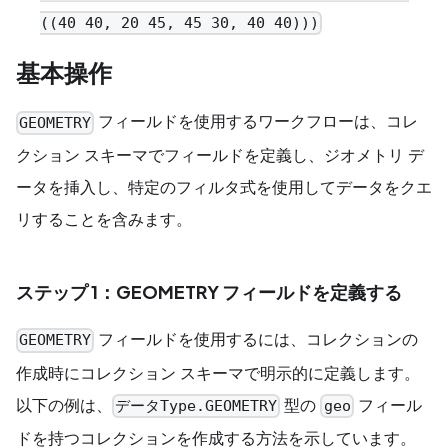
((40 40, 20 45, 45 30, 40 40)))
基本操作
フィールドを使用するワークフローは、コレ
GEOMETRY
クション スキーマでフィールドを定義し、ジオメトリ デ
ータを挿入し、特定のフィルタ式を使用してデータをクエ
リすることを含みます。
ステップ 1：GEOMETRY フィールドを定義する
フィールドを使用するには、コレクションの
GEOMETRY
作成時にコレクション スキーマで明示的に定義します。
以下の例は、
型の
フィール
データType.GEOMETRY
geo
ドを持つコレクションを作成する方法を示しています。