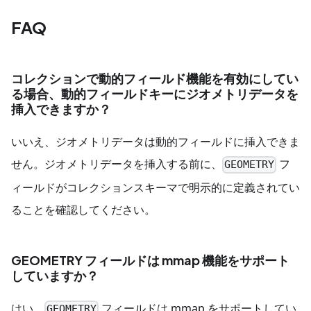
FAQ
コレクションで動的フィールド機能を有効にしてい
る場合、動的フィールドキーにジオメトリデータを
挿入できますか？
いいえ、ジオメトリデータは動的フィールドに挿入できま
せん。ジオメトリデータを挿入する前に、
フ
GEOMETRY
ィールドがコレクションスキーマで明示的に定義されてい
ることを確認してください。
GEOMETRY フィールドは mmap 機能をサポート
していますか？
はい、
フィールドは mmap をサポートしてい
GEOMETRY