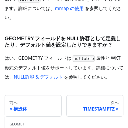
ます。詳細については、
mmap の使用
を参照してくださ
い。
GEOMETRY フィールドを NULL許容として定義し
たり、デフォルト値を設定したりできますか？
はい、GEOMETRY フィールドは
属性と WKT
nullable
形式のデフォルト値をサポートしています。詳細について
は、
NULL許容 & デフォルト
を参照してください。
前へ
次へ
構造体
TIMESTAMPTZ
GEOMET