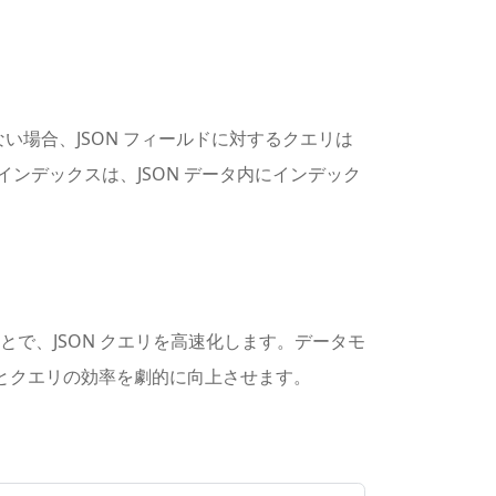
がない場合、JSON フィールドに対するクエリは
ンデックスは、JSON データ内にインデック
とで、JSON クエリを高速化します。データモ
クセスとクエリの効率を劇的に向上させます。