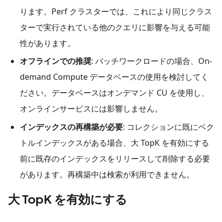
ります。Perf クラスターでは、これにより同じクラス
ターで実行されている他のクエリに影響を与える可能
性があります。
オフラインでの推奨
: バッチワークロードの場合、On-
demand Compute データベースの使用を検討してく
ださい。データベースはオンデマンド CU を使用し、
オンラインサービスには影響しません。
インデックスの再構築が必要
: コレクションに既にベク
トルインデックスがある場合、大 TopK を有効にする
前に既存のインデックスをリリースして削除する必要
があります。再構築中は検索が利用できません。
大 TopK を有効にする