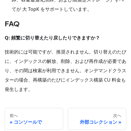
てが 大 TopK をサポートしています。
FAQ
Q: 頻繁に切り替えたり戻したりできますか？
技術的には可能ですが、推奨されません。切り替えのたび
に、インデックスの解放、削除、および再作成が必要であ
り、その間は検索が利用できません。オンデマンドクラス
ターの場合、再構築のたびにインデックス構築 CU 料金も
発生します。
前へ
次へ
コンソールで
外部コレクション