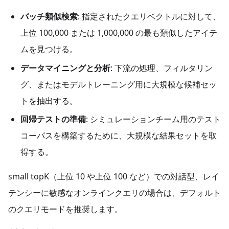
バッチ類似検索
: 指定されたクエリベクトルに対して、
上位 100,000 または 1,000,000 の最も類似したアイテ
ムを見つける。
データマイニングと分析
: 下流の処理、フィルタリン
グ、またはモデルトレーニング用に大規模な候補セッ
トを抽出する。
回帰テストの準備
: シミュレーションチーム用のテスト
コーパスを構築するために、大規模な結果セットを取
得する。
small topK（上位 10 や上位 100 など）での対話型、レイ
テンシーに敏感なオンラインクエリの場合は、デフォルト
のクエリモードを推奨します。