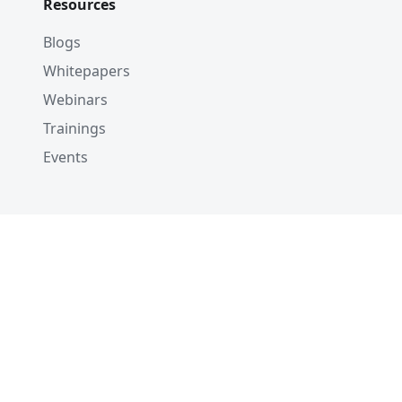
Resources
Blogs
Whitepapers
Webinars
Trainings
Events