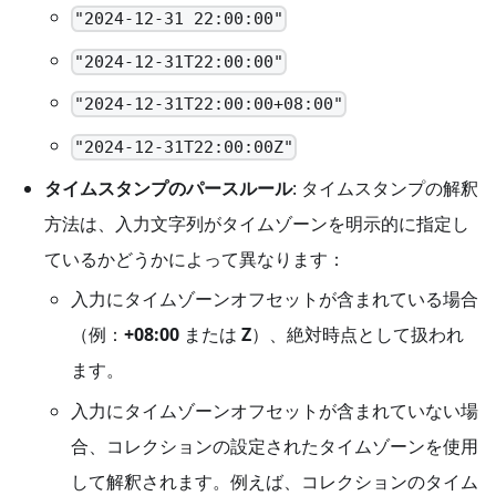
"2024-12-31 22:00:00"
"2024-12-31T22:00:00"
"2024-12-31T22:00:00+08:00"
"2024-12-31T22:00:00Z"
タイムスタンプのパースルール
: タイムスタンプの解釈
方法は、入力文字列がタイムゾーンを明示的に指定し
ているかどうかによって異なります：
入力にタイムゾーンオフセットが含まれている場合
（例：
+08:00
または
Z
）、絶対時点として扱われ
ます。
入力にタイムゾーンオフセットが含まれていない場
合、コレクションの設定されたタイムゾーンを使用
して解釈されます。例えば、コレクションのタイム