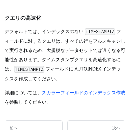
クエリの高速化
デフォルトでは、インデックスのない
フ
TIMESTAMPTZ
ィールドに対するクエリは、すべての行をフルスキャンし
て実行されるため、大規模なデータセットでは遅くなる可
能性があります。タイムスタンプクエリを高速化するに
は、
フィールドに AUTOINDEX インデッ
TIMESTAMPTZ
クスを作成してください。
詳細については、
スカラーフィールドのインデックス作成
を参照してください。
前へ
次へ