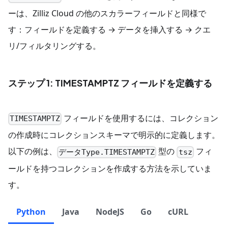
ーは、Zilliz Cloud の他のスカラーフィールドと同様で
す：フィールドを定義する → データを挿入する → クエ
リ/フィルタリングする。
ステップ 1: TIMESTAMPTZ フィールドを定義する
フィールドを使用するには、コレクション
TIMESTAMPTZ
の作成時にコレクションスキーマで明示的に定義します。
以下の例は、
型の
フィ
データType.TIMESTAMPTZ
tsz
ールドを持つコレクションを作成する方法を示していま
す。
Python
Java
NodeJS
Go
cURL