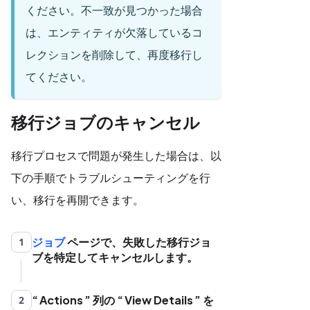
ください。不一致が見つかった場合
は、エンティティが欠落しているコ
レクションを削除して、再度移行し
てください。
移行ジョブのキャンセル
移行プロセスで問題が発生した場合は、以
下の手順でトラブルシューティングを行
い、移行を再開できます。
ジョブ
ページで、失敗した移行ジョ
1
ブを特定してキャンセルします。
Actions
列の
View Details
を
2