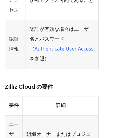
セス
認証が有効な場合はユーザー
認証
名とパスワード
情報
（
Authenticate User Access
を参照）
Zilliz Cloud の要件
要件
詳細
ユー
ザー
組織オーナーまたはプロジェ