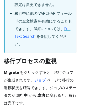
設定は変更できません。
移行中に他の VARCHAR フィール
ドの全文検索を有効にすることも
できます。詳細については、
Full
Text Search
を参照してくださ
い。
移行プロセスの監視
Migrate
をクリックすると、移行ジョブ
が生成されます。
ジョブ
ページで移行の
進捗状況を確認できます。ジョブのステー
タスが
進行中
から
成功
に変わると、移行
は完了です。