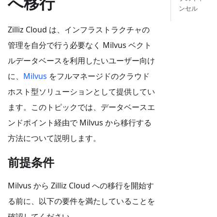
へ移行
ンセル
Zilliz Cloud は、インフラストラクチャの
管理を自分で行う必要なく Milvus ベクト
ルデータベースを利用したいユーザー向け
に、
Milvus
をフルマネージドのクラウド
ホスト型ソリューションとして提供してい
ます。このトピックでは、データベースエ
ンドポイント経由で Milvus から移行する
方法について説明します。
前提条件
Milvus から Zilliz Cloud への移行を開始す
る前に、以下の要件を満たしていることを
確認してください。