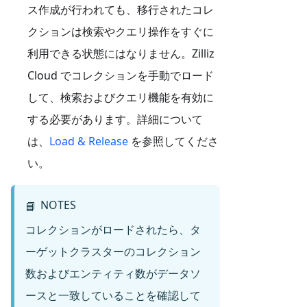
ス作成が行われても、移行されたコレ
クションは検索やクエリ操作をすぐに
利用できる状態にはなりません。Zilliz
Cloud でコレクションを手動でロード
して、検索およびクエリ機能を有効に
する必要があります。詳細について
は、
Load & Release
を参照してくださ
い。
NOTES
📘
コレクションがロードされたら、タ
ーゲットクラスターのコレクション
数およびエンティティ数がデータソ
ースと一致していることを確認して