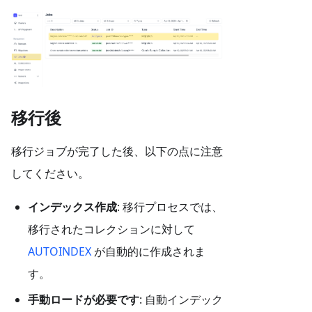
移行後
移行ジョブが完了した後、以下の点に注意
してください。
インデックス作成
: 移行プロセスでは、
移行されたコレクションに対して
AUTOINDEX
が自動的に作成されま
す。
手動ロードが必要です
: 自動インデック