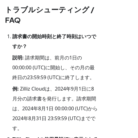
トラブルシューティング /
FAQ
請求書の開始時刻と終了時刻はいつで
すか？
説明:
請求期間は、前月の1日の
00:00:00 (UTC)に開始し、その月の最
終日の23:59:59 (UTC)に終了します。
例:
Zilliz Cloudは、2024年9月1日に8
月分の請求書を発行します。請求期間
は、2024年8月1日 00:00:00 (UTC)から
2024年8月31日 23:59:59 (UTC)までで
す。