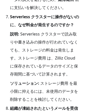
に支払いを解決してください。
Serverless クラスターに操作がないの
に、なぜ料金が発生するのですか？
説明:
Serverless クラスターで読み取
りや書き込みの操作が行われていなく
ても、ストレージの料金は発生しま
す。ストレージ費用 は、Zilliz Cloud
に保存されているデータのサイズと保
存期間に基づいて計算されます。
ソリューション:
ストレージ費用 を最
小限に抑えるには、未使用のデータを
削除することを検討してください。
組織が凍結されたというメールを受信