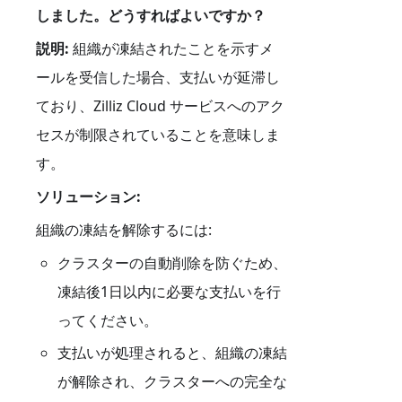
しました。どうすればよいですか？
説明:
組織が凍結されたことを示すメ
ールを受信した場合、支払いが延滞し
ており、Zilliz Cloud サービスへのアク
セスが制限されていることを意味しま
す。
ソリューション:
組織の凍結を解除するには:
クラスターの自動削除を防ぐため、
凍結後1日以内に必要な支払いを行
ってください。
支払いが処理されると、組織の凍結
が解除され、クラスターへの完全な