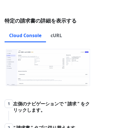
特定の請求書の詳細を表示する
Cloud Console
cURL
左側のナビゲーションで
請求
をク
1
リックします。
請求書
タブに切り替えます。
2