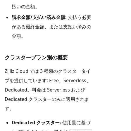
払いの金額。
請求金額/支払い済み金額:
支払う必要
がある最終金額、または支払い済みの
金額。
クラスタープラン別の概要
Zilliz Cloud では 3 種類のクラスタータイ
プを提供しています: Free、Serverless、
Dedicated。料金は Serverless および
Dedicated クラスターのみに適用されま
す。
Dedicated クラスター:
使用量に基づ