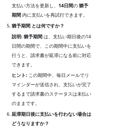
支払い方法を更新し、
14日間
の
猶予
期間
内に支払いを再試行できます。
猶予期間 とは何ですか？
説明:
猶予期間
は、支払い期日後の14
日間の期間で、この期間中に支払いを
行うと、請求書が延滞になる前に対応
できます。
ヒント:
この期間中、毎日メールでリ
マインダーが送信され、支払いが完了
するまで請求書のステータスは未払い
のままです。
延滞期日後に支払いを行わない場合は
どうなりますか？