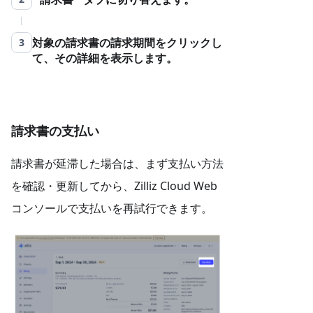
対象の請求書の請求期間をクリックし
3
て、その詳細を表示します。
請求書の支払い
請求書が延滞した場合は、まず支払い方法
を確認・更新してから、Zilliz Cloud Web
コンソールで支払いを再試行できます。