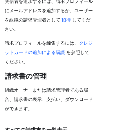
受信者を追加するには、請求プロフィール
にメールアドレスを追加するか、ユーザー
を組織の請求管理者として
招待
してくだ
さい。
請求プロフィールを編集するには、
クレジ
ットカードの追加による購読
を参照して
ください。
請求書の管理
組織オーナーまたは請求管理者である場
合、請求書の表示、支払い、ダウンロード
ができます。
すべての請求書を一覧表示