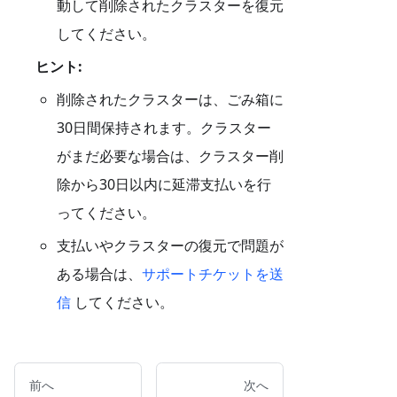
動して削除されたクラスターを復元
してください。
ヒント:
削除されたクラスターは、ごみ箱に
30日間保持されます。クラスター
がまだ必要な場合は、クラスター削
除から30日以内に延滞支払いを行
ってください。
支払いやクラスターの復元で問題が
ある場合は、
サポートチケットを送
信
してください。
前へ
次へ