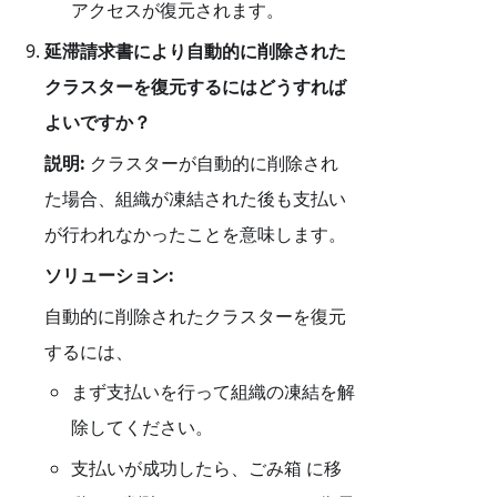
アクセスが復元されます。
延滞請求書により自動的に削除された
クラスターを復元するにはどうすれば
よいですか？
説明:
クラスターが自動的に削除され
た場合、組織が凍結された後も支払い
が行われなかったことを意味します。
ソリューション:
自動的に削除されたクラスターを復元
するには、
まず支払いを行って組織の凍結を解
除してください。
支払いが成功したら、ごみ箱 に移