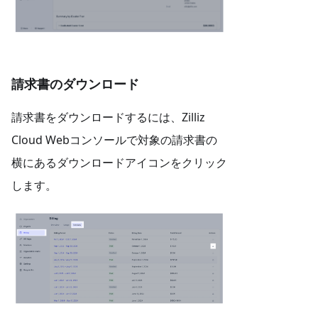
請求書のダウンロード
請求書をダウンロードするには、Zilliz
Cloud Webコンソールで対象の請求書の
横にあるダウンロードアイコンをクリック
します。