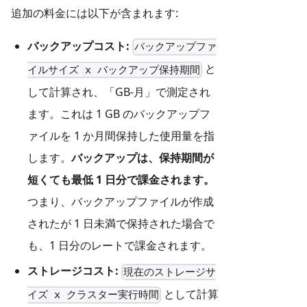
追加の料金には以下が含まれます:
バックアップコスト:
バックアップファ
と
イルサイズ x バックアップ保持期間
して計算され、「GB-月」で測定され
ます。これは 1 GB のバックアップフ
ァイルを 1 か月間保持した使用量を指
します。
バックアップは、保持期間が
短くても最低 1 日分で課金されます。
つまり、バックアップファイルが作成
されたが 1 日未満で保持された場合で
も、1 日分のレートで課金されます。
ストレージコスト:
現在のストレージサ
として計算
イズ x クラスター実行時間