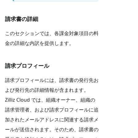
請求書の詳細
このセクションでは、各課金対象項目の料
金の詳細な内訳を提供します。
請求プロフィール
請求プロフィールには、請求書の発行先お
よび発行先の詳細情報が含まれます。
Zilliz Cloud では、組織オーナー、組織の
請求管理者、および請求プロフィールに追
加されたメールアドレスに関連する請求メ
ールが送信されます。そのため、請求書の