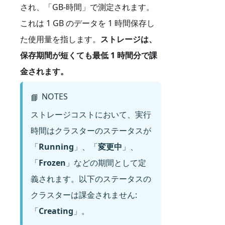
され、「GB-時間」で測定されます。
これは 1 GB のデータを 1 時間保存し
た使用量を指します。
ストレージは、
保存期間が短くても最低 1 時間分で課
金されます。
NOTES
📘
ストレージコストにおいて、実行
時間はクラスターのステータスが
「
Running
」、「
変更中
」、
「
Frozen
」などの期間として定
義されます。以下のステータスの
クラスターは課金されません:
「
Creating
」。