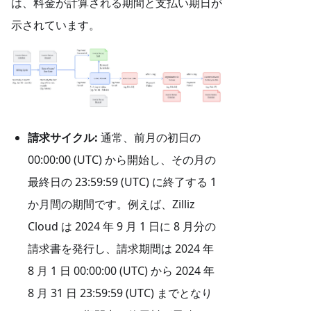
は、料金が計算される期間と支払い期日が
示されています。
請求サイクル:
通常、前月の初日の
00:00:00 (UTC) から開始し、その月の
最終日の 23:59:59 (UTC) に終了する 1
か月間の期間です。例えば、Zilliz
Cloud は 2024 年 9 月 1 日に 8 月分の
請求書を発行し、請求期間は 2024 年
8 月 1 日 00:00:00 (UTC) から 2024 年
8 月 31 日 23:59:59 (UTC) までとなり