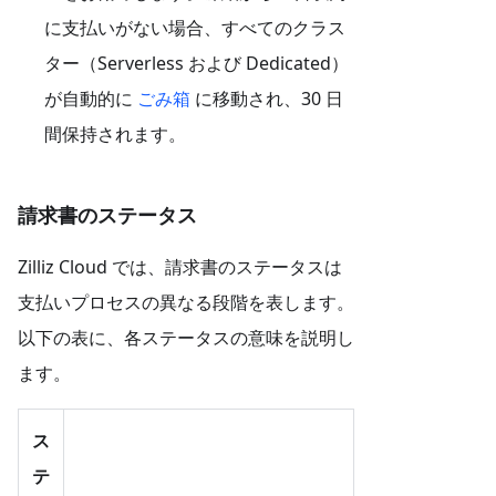
に支払いがない場合、すべてのクラス
ター（Serverless および Dedicated）
が自動的に
ごみ箱
に移動され、30 日
間保持されます。
請求書のステータス
Zilliz Cloud では、請求書のステータスは
支払いプロセスの異なる段階を表します。
以下の表に、各ステータスの意味を説明し
ます。
ス
テ