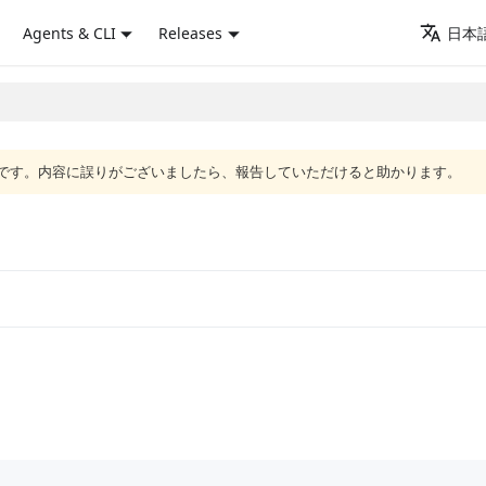
Agents & CLI
Releases
日本語
語版です。内容に誤りがございましたら、報告していただけると助かります。