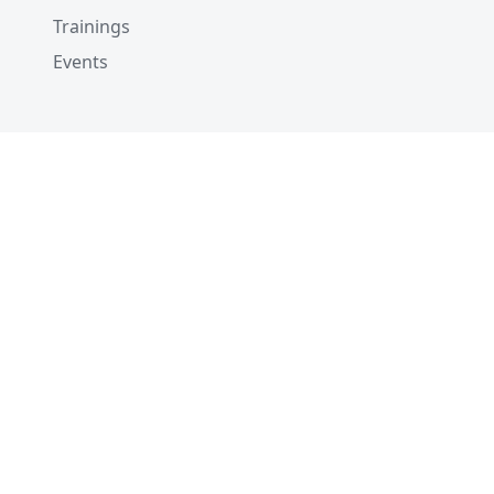
Trainings
Events